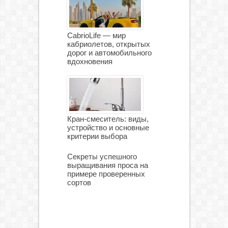
CabrioLife — мир
кабриолетов, открытых
дорог и автомобильного
вдохновения
Кран-смеситель: виды,
устройство и основные
критерии выбора
Секреты успешного
выращивания проса на
примере проверенных
сортов