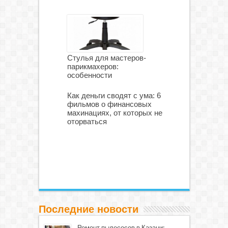
Стулья для мастеров-
парикмахеров:
особенности
Как деньги сводят с ума: 6
фильмов о финансовых
махинациях, от которых не
оторваться
Последние новости
Ремонт пылесосов в Казани: