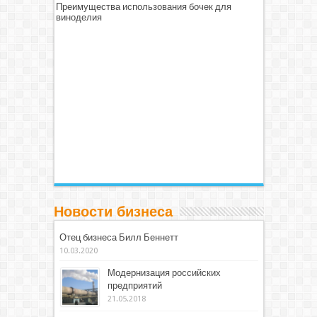
Преимущества использования бочек для
виноделия
Новости бизнеса
Отец бизнеса Билл Беннетт
10.03.2020
Модернизация российских
предприятий
21.05.2018