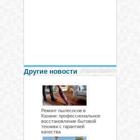
Другие новости
Ремонт пылесосов в
Казани: профессиональное
восстановление бытовой
техники с гарантией
качества