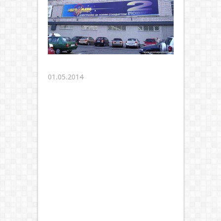
01.05.2014