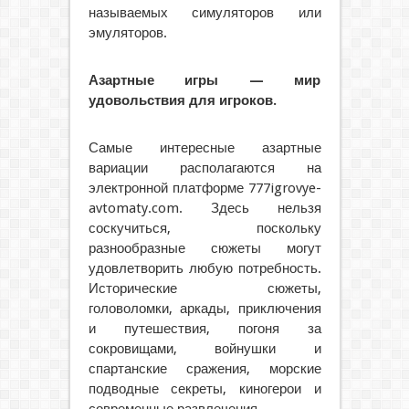
называемых симуляторов или
эмуляторов.
Азартные игры — мир
удовольствия для игроков.
Самые интересные азартные
вариации располагаются на
электронной платформе 777igrovye-
avtomaty.com. Здесь нельзя
соскучиться, поскольку
разнообразные сюжеты могут
удовлетворить любую потребность.
Исторические сюжеты,
головоломки, аркады, приключения
и путешествия, погоня за
сокровищами, войнушки и
спартанские сражения, морские
подводные секреты, киногерои и