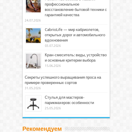
профессиональное
восстановление бытовой техники с
гарантией качества
24.07.2026
CabrioLife — мир кабриолетов,
открытых дорог и автомобильного
вдохновения
03.07.2026
Кран-смеситель: виды, устройство
и основные критерии выбора
15.06.2026
Секреты успешного выращивания проса на
примере проверенных сортов
31.05.2026
Стулья для мастеров-
парикмахеров: особенности
25.05.2026
Рекомендуем