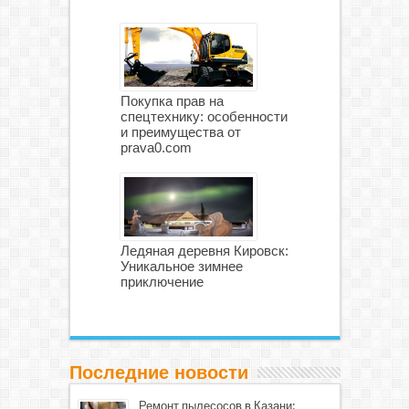
Покупка прав на
спецтехнику: особенности
и преимущества от
prava0.com
Ледяная деревня Кировск:
Уникальное зимнее
приключение
Последние новости
Ремонт пылесосов в Казани: