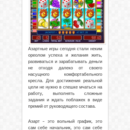
Азартные игры сегодня стали неким
ореолом успеха и желания жить,
развиваться и зарабатывать деньги
не отходя далеко от своего
насущного комфортабельного
кресла. Для достижения реальной
цели не нужно в спешке мчаться на
работу, выполнять сложные
задания и ждать поблажек в виде
премий от руководящего состава.
Азарт – это вольный график, это
сам себе начальник, это сам себе