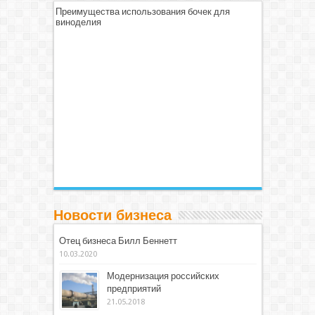
Преимущества использования бочек для
виноделия
Новости бизнеса
Отец бизнеса Билл Беннетт
10.03.2020
Модернизация российских
предприятий
21.05.2018