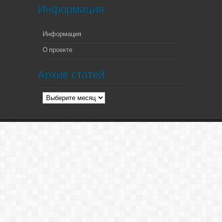
Информация
Информация
О проекте
Архив статей
Архив
статей