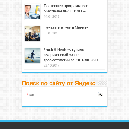
Поставщик программного
обеспечения»1С: ВДГБ»
14.04.2018
Тренинг в отеле в Москве
30.03.2018
Smith & Nephew купила
американский бизнес
травматологии за 210 млн. USD
23.10.2017
Поиск по сайту от Яндекс