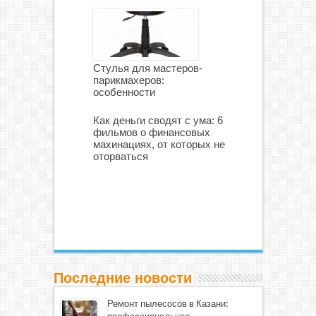
Стулья для мастеров-
парикмахеров:
особенности
Как деньги сводят с ума: 6
фильмов о финансовых
махинациях, от которых не
оторваться
Последние новости
Ремонт пылесосов в Казани: