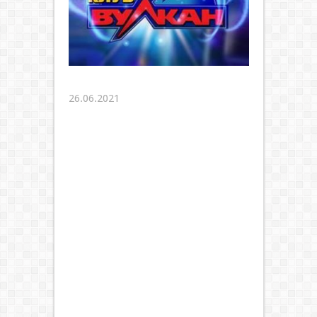
26.06.2021