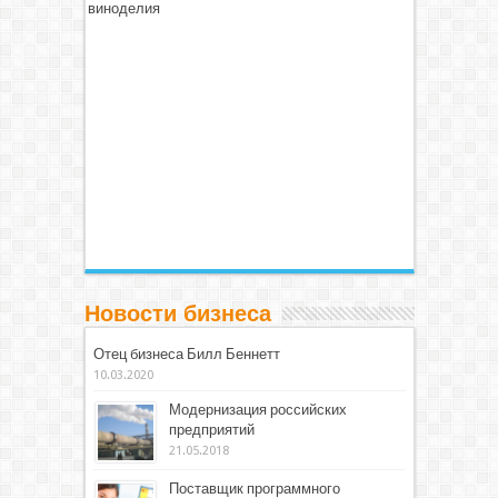
виноделия
Новости бизнеса
Отец бизнеса Билл Беннетт
10.03.2020
Модернизация российских
предприятий
21.05.2018
Поставщик программного