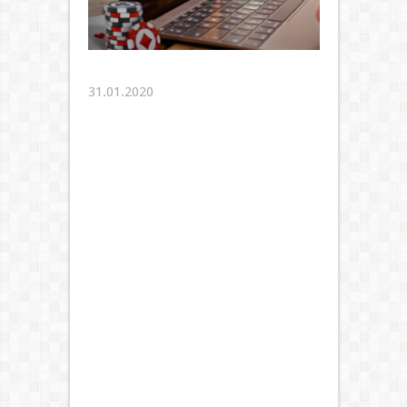
31.01.2020