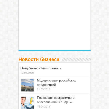
Новости бизнеса
Отец бизнеса Билл Беннетт
10.03.2020
Модернизация российских
предприятий
21.05.2018
Поставщик программного
обеспечения»1С: ВДГБ»
14.04.2018