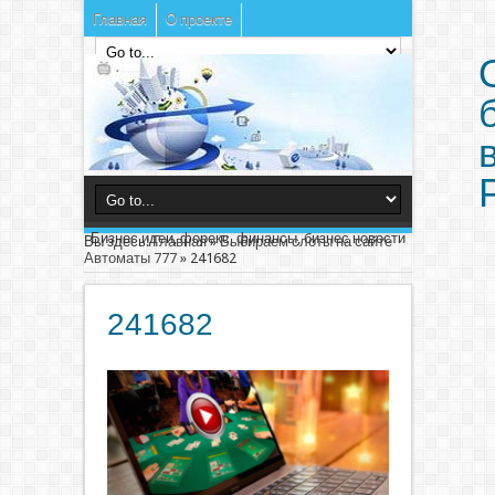
Главная
О проекте
Бизнес идеи, форекс, финансы, бизнес новости
Вы здесь:
Главная
»
Выбираем слоты на сайте
Автоматы 777
»
241682
241682