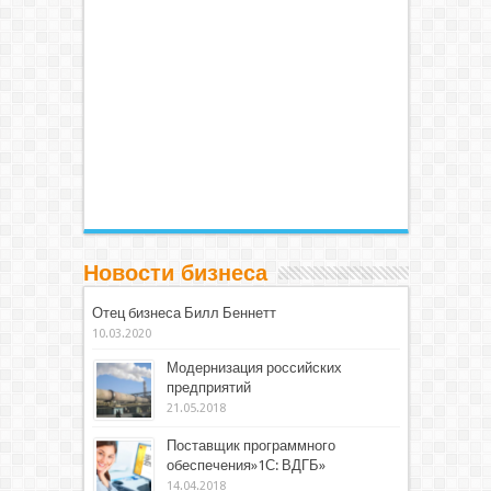
Новости бизнеса
Отец бизнеса Билл Беннетт
10.03.2020
Модернизация российских
предприятий
21.05.2018
Поставщик программного
обеспечения»1С: ВДГБ»
14.04.2018