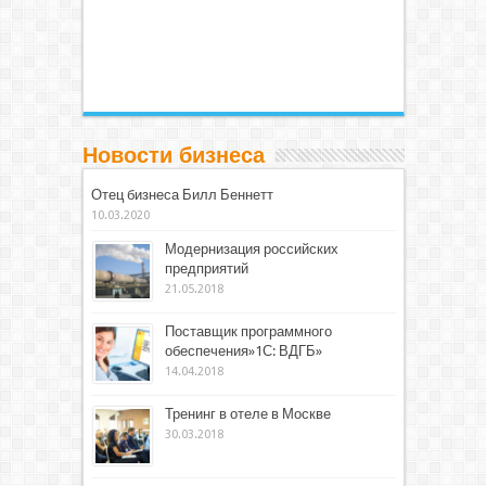
Новости бизнеса
Отец бизнеса Билл Беннетт
10.03.2020
Модернизация российских
предприятий
21.05.2018
Поставщик программного
обеспечения»1С: ВДГБ»
14.04.2018
Тренинг в отеле в Москве
30.03.2018