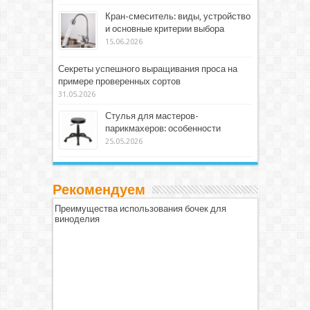
Кран-смеситель: виды, устройство
и основные критерии выбора
15.06.2026
Секреты успешного выращивания проса на
примере проверенных сортов
31.05.2026
Стулья для мастеров-
парикмахеров: особенности
25.05.2026
Рекомендуем
Преимущества использования бочек для
виноделия