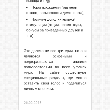
вывода и т д);
Порог вхождения (размеры
ставок, возможности демо-счета);
Наличие дополнительной
стимуляции (акции, промо-коды,
бонусы за приведенных друзей и
т д).
Это далеко не все критерии, но они
являются основными и
поддерживаются многими
пользователями во всех уголках
мира. На сайте существуют
специальные разделы, где можно
оставить свой голос и поделиться
личным мнением.
26.02.2018