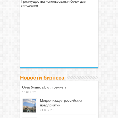
Преимущества использования бочек для
виноделия
Новости бизнеса
Отец бизнеса Билл Беннетт
10.03.2020
Модернизация российских
предприятий
21.05.2018