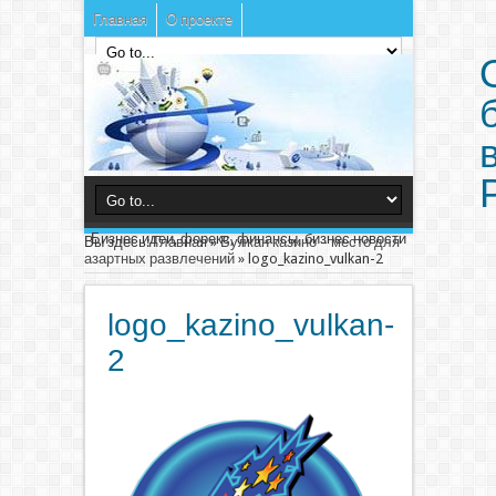
Главная
О проекте
Бизнес идеи, форекс, финансы, бизнес новости
Вы здесь:
Главная
»
Вулкан казино – место для
азартных развлечений
»
logo_kazino_vulkan-2
logo_kazino_vulkan-
2