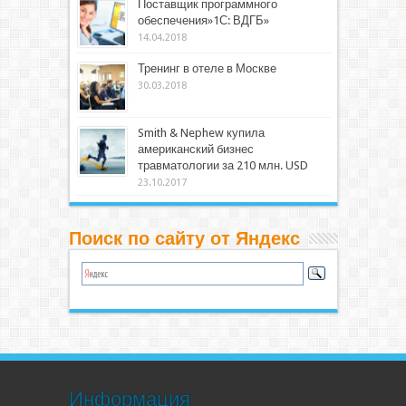
Поставщик программного
обеспечения»1С: ВДГБ»
14.04.2018
Тренинг в отеле в Москве
30.03.2018
Smith & Nephew купила
американский бизнес
травматологии за 210 млн. USD
23.10.2017
Поиск по сайту от Яндекс
Информация