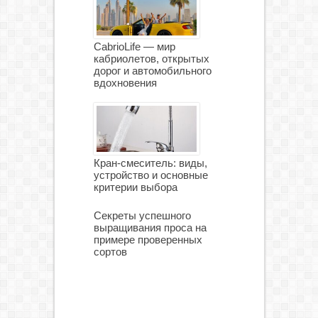
CabrioLife — мир
кабриолетов, открытых
дорог и автомобильного
вдохновения
Кран-смеситель: виды,
устройство и основные
критерии выбора
Секреты успешного
выращивания проса на
примере проверенных
сортов