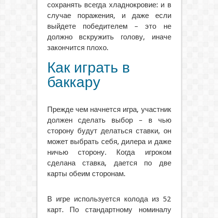
сохранять всегда хладнокровие: и в
случае поражения, и даже если
выйдете победителем – это не
должно вскружить голову, иначе
закончится плохо.
Как играть в
баккару
Прежде чем начнется игра, участник
должен сделать выбор – в чью
сторону будут делаться ставки, он
может выбрать себя, дилера и даже
ничью сторону. Когда игроком
сделана ставка, дается по две
карты обеим сторонам.
В игре используется колода из 52
карт. По стандартному номиналу