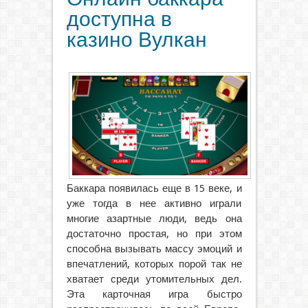
доступна в
казино Вулкан
Баккара появилась еще в 15 веке, и
уже тогда в нее активно играли
многие азартные люди, ведь она
достаточно простая, но при этом
способна вызывать массу эмоций и
впечатлений, которых порой так не
хватает среди утомительных дел.
Эта карточная игра быстро