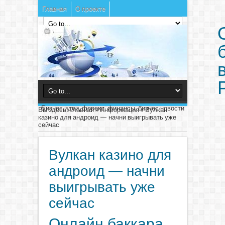
Главная
О проекте
Бизнес идеи, форекс, финансы, бизнес новости
Вы здесь:
Главная
»
Информация
»
Вулкан
казино для андроид — начни выигрывать уже
сейчас
Вулкан казино для
андроид — начни
выигрывать уже
сейчас
Онлайн баккара