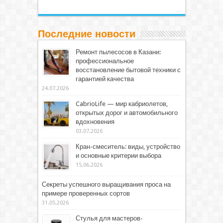
Последние новости
Ремонт пылесосов в Казани:
профессиональное
восстановление бытовой техники с
гарантией качества
24.07.2026
CabrioLife — мир кабриолетов,
открытых дорог и автомобильного
вдохновения
03.07.2026
Кран-смеситель: виды, устройство
и основные критерии выбора
15.06.2026
Секреты успешного выращивания проса на
примере проверенных сортов
31.05.2026
Стулья для мастеров-