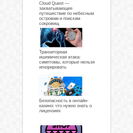
Cloud Quest —
захватывающее
путешествие по небесным
островам и поискам
сокровищ
Транзиторная
ишемическая атака:
симптомы, которые нельзя
игнорировать
Безопасность в онлайн-
казино: что нужно знать о
лицензиях