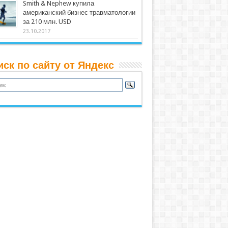
Smith & Nephew купила
американский бизнес травматологии
за 210 млн. USD
23.10.2017
иск по сайту от Яндекс