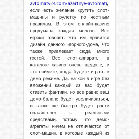
avtomaty24.com/azartnye-avtomati
,
если есть желание крутить слот-
машины и рулетку по честным
правилам. В этом онлайн-казино
продумана каждая мелочь. Все
игроки говорят, что им нравится
дизайн данного игорного-дома, что
также привлекает сюда много
гостей. Все слот-аппараты в
каталоге казино очень щедрые, и
это поймете, когда будете играть в
демо режиме. Да, на кон в игре без
вложений каждый из вас будет
ставить фантики, но все равно ваш
демо-баланс будет увеличиваться,
и также же быстро будет расти
онлайн-счет с реальными
средствами, потому что демо-
агрегаты ничем не отличаются от
слот-машин, в которые каждый из