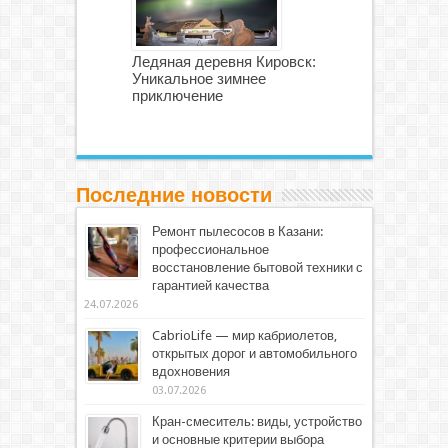
Ледяная деревня Кировск:
Уникальное зимнее
приключение
Последние новости
Ремонт пылесосов в Казани:
профессиональное
восстановление бытовой техники с
гарантией качества
24.07.2026
CabrioLife — мир кабриолетов,
открытых дорог и автомобильного
вдохновения
03.07.2026
Кран-смеситель: виды, устройство
и основные критерии выбора