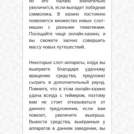
но его баланс значительно
увеличится, если выпадет победная
символика. В казино постоянно
появляется множество новых слот-
машин с разными тематиками.
Посещайте чаще онлайн-казино, и
вы сможете заочно совершить
массу новых путешествий.
Некоторые слот-аппараты, когда вы
выиграете благодаря удачному
вращению средства, предложат
сыграть в дополнительный раунд.
Помните, что в этом онлайн-казино
удача всегда с геймером, поэтому
вам не стоит отказываться от
данного предложения, если вам
повезет, увеличите выигрыш.
Вывести средства, выигранные у
аппаратов в данном заведении, вы