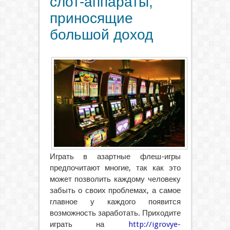
слот-аппараты,
приносящие
большой доход
Играть в азартные флеш-игры
предпочитают многие, так как это
может позволить каждому человеку
забыть о своих проблемах, а самое
главное у каждого появится
возможность заработать.
Приходите
играть на
http://igrovye-