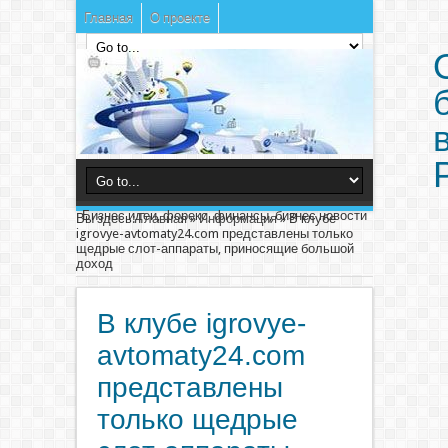
Главная
О проекте
Бизнес идеи, форекс, финансы, бизнес новости
Вы здесь:
Главная
»
Информация
»
В клубе
igrovye-avtomaty24.com представлены только
щедрые слот-аппараты, приносящие большой
доход
В клубе igrovye-
avtomaty24.com
представлены
только щедрые