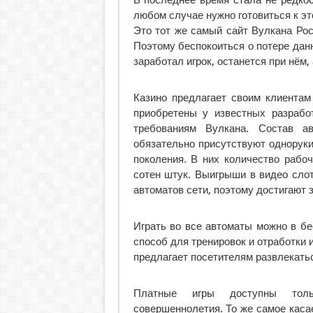
В последнее время стала не редкос
любом случае нужно готовиться к эт
Это тот же самый сайт Вулкана Рос
Поэтому беспокоиться о потере дан
заработал игрок, останется при нём, 
Казино предлагает своим клиентам
приобретены у известных разрабо
требованиям Вулкана. Состав ав
обязательно присутствуют одноруки
поколения. В них количество рабо
сотен штук. Выигрыши в видео сло
автоматов сети, поэтому достигают 
Играть во все автоматы можно в б
способ для тренировок и отработки 
предлагает посетителям развлекатьс
Платные игры доступны тольк
совершеннолетия. То же самое каса