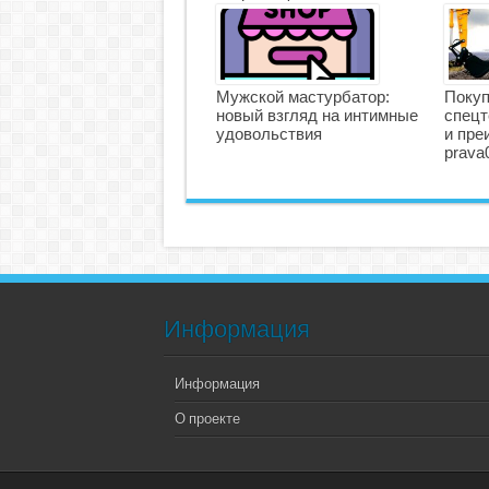
Мужской мастурбатор:
Покуп
новый взгляд на интимные
спецт
удовольствия
и пре
prava
Информация
Информация
О проекте