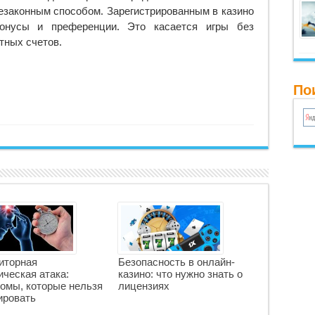
незаконным способом. Зарегистрированным в казино
бонусы и преференции. Это касается игры без
тных счетов.
По
иторная
Безопасность в онлайн-
ческая атака:
казино: что нужно знать о
омы, которые нельзя
лицензиях
ировать