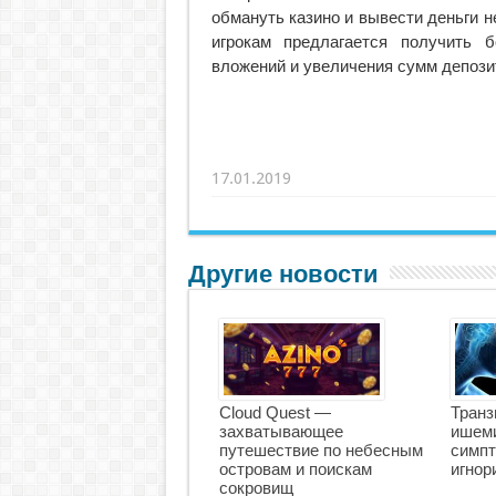
обмануть казино и вывести деньги 
игрокам предлагается получить 
вложений и увеличения сумм депози
17.01.2019
Другие новости
Cloud Quest —
Транз
захватывающее
ишеми
путешествие по небесным
симпт
островам и поискам
игнор
сокровищ