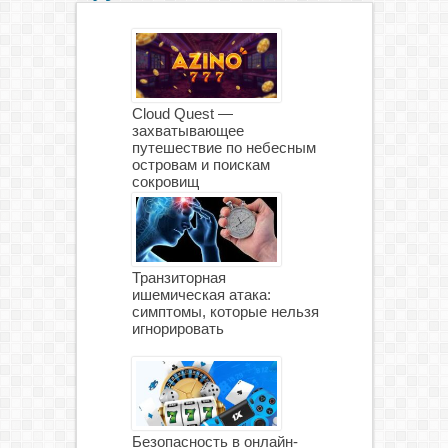
Cloud Quest —
захватывающее
путешествие по небесным
островам и поискам
сокровищ
Транзиторная
ишемическая атака:
симптомы, которые нельзя
игнорировать
Безопасность в онлайн-