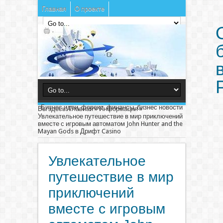
Главная
О проекте
Бизнес идеи, форекс, финансы, бизнес новости
Вы здесь:
Главная
»
Информация
»
Увлекательное путешествие в мир приключений
вместе с игровым автоматом John Hunter and the
Mayan Gods в Дрифт Casino
Увлекательное
путешествие в мир
приключений
вместе с игровым