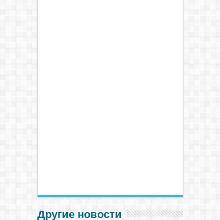
Другие новости