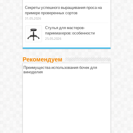
Секреты успешного выращивания проса на
примере проверенных сортов
31.05.2026
Стулья для мастеров-
парикмахеров: особенности
25.05.2026
Рекомендуем
Преимущества использования бочек для
виноделия