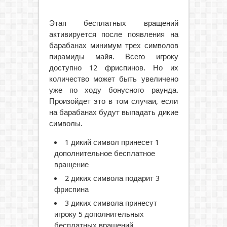
Этап бесплатных вращений
активируется после появления на
барабанах минимум трех символов
пирамиды майя. Всего игроку
доступно 12 фриспинов. Но их
количество может быть увеличено
уже по ходу бонусного раунда.
Произойдет это в том случаи, если
на барабанах будут выпадать дикие
символы.
1 дикий символ принесет 1
дополнительное бесплатное
вращение
2 диких символа подарит 3
фриспина
3 диких символа принесут
игроку 5 дополнительных
бесплатных вращений.