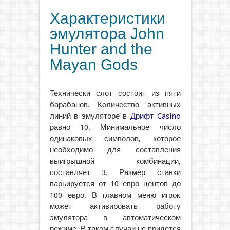
Характеристики
эмулятора John
Hunter and the
Mayan Gods
Технически слот состоит из пяти
барабанов. Количество активных
линий в эмуляторе в
Дрифт Casino
равно 10. Минимальное число
одинаковых символов, которое
необходимо для составления
выигрышной комбинации,
составляет 3. Размер ставки
варьируется от 10 евро центов до
100 евро. В главном меню игрок
может активировать работу
эмулятора в автоматическом
режиме. В таком случаи не придется