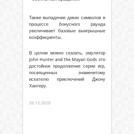
Также выпадение диких символов в
процессе бонусного раунда
увеличивает базовые выигрышные
коэффициенты.
В целом можно сказать, эмулятор
John Hunter and the Mayan Gods это
достойное продолжение серии игр,
посвященных знаменитому
искателю приключений Джону
Хантеру.
26.12.2020