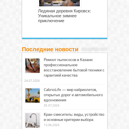
Ледяная деревня Кировск:
Уникальное зимнее
приключение
Последние новости
Ремонт пылесосов в Казани:
профессиональное
восстановление бытовой техники с
гарантией качества
24.07.2026
CabrioLife — мир кабриолетов,
открытых дорог и автомобильного
вдохновения
03.07.2026
Кран-смеситель: виды, устройство
и основные критерии выбора
15.06.2026