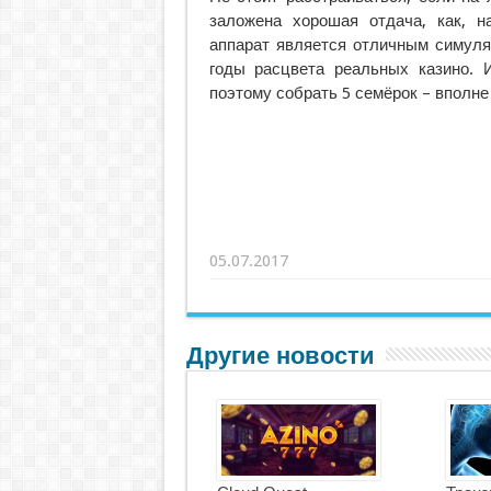
заложена хорошая отдача, как, н
аппарат является отличным симуля
годы расцвета реальных казино. 
поэтому собрать 5 семёрок – вполне
05.07.2017
Другие новости