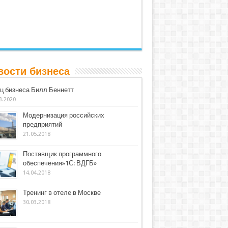
вости бизнеса
ц бизнеса Билл Беннетт
3.2020
Модернизация российских
предприятий
21.05.2018
Поставщик программного
обеспечения»1С: ВДГБ»
14.04.2018
Тренинг в отеле в Москве
30.03.2018