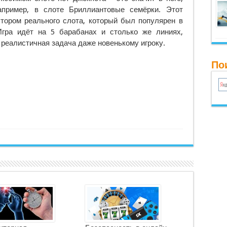
апример, в слоте Бриллиантовые семёрки. Этот
тором реального слота, который был популярен в
Игра идёт на 5 барабанах и столько же линиях,
 реалистичная задача даже новенькому игроку.
По