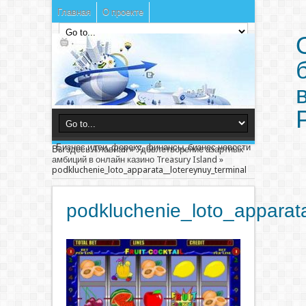
Главная
О проекте
Бизнес идеи, форекс, финансы, бизнес новости
Вы здесь:
Главная
»
Удовлетворение азартных
амбиций в онлайн казино Treasury Island
»
podkluchenie_loto_apparata__lotereynuy_terminal
podkluchenie_loto_apparat