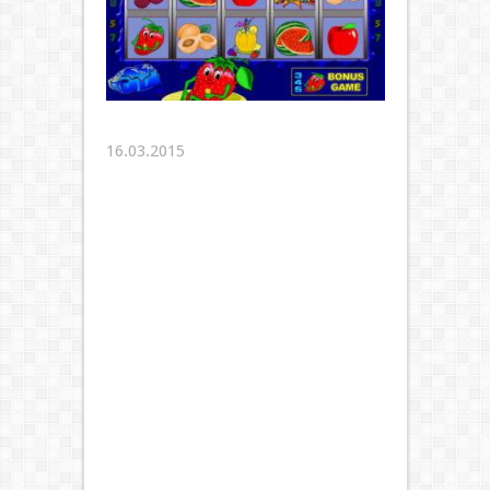
16.03.2015