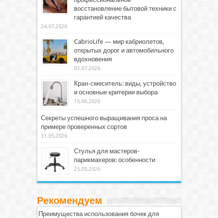
восстановление бытовой техники с
гарантией качества
24.07.2026
CabrioLife — мир кабриолетов,
открытых дорог и автомобильного
вдохновения
03.07.2026
Кран-смеситель: виды, устройство
и основные критерии выбора
15.06.2026
Секреты успешного выращивания проса на
примере проверенных сортов
31.05.2026
Стулья для мастеров-
парикмахеров: особенности
25.05.2026
Рекомендуем
Преимущества использования бочек для