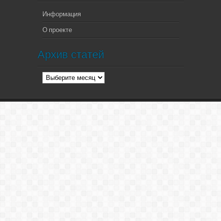
Информация
О проекте
Архив статей
Архив
статей