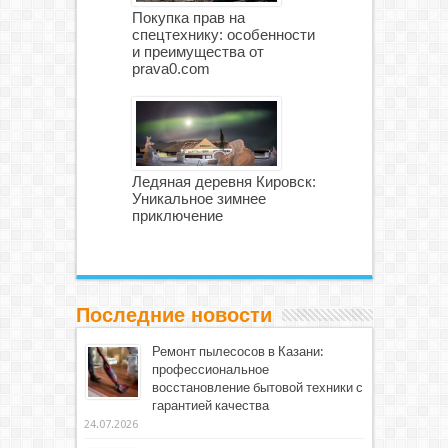
Покупка прав на
спецтехнику: особенности
и преимущества от
prava0.com
Ледяная деревня Кировск:
Уникальное зимнее
приключение
Последние новости
Ремонт пылесосов в Казани:
профессиональное
восстановление бытовой техники с
гарантией качества
24.07.2026