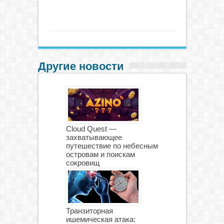
Другие новости
Cloud Quest —
захватывающее
путешествие по небесным
островам и поискам
сокровищ
Транзиторная
ишемическая атака: