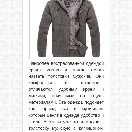
Наиболее востребованной одеждой
среди молодежи можно смело
назвать толстовки мужские. Они
комфортны и практичны,
отличаются удобным кроем и
мягкими, приятными на ощупь
материалами.
Эта одежда подойдет
как парням, так и мужчинам,
которые ценят в одежде удобство и
стиль. Если вы уже решили купить
толстовку мужскую с капюшоном,