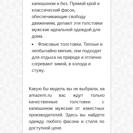
капюшоном и без. Прямой крой и
классический фасон,
обеспечивающие свободу
движениям, делают эти толстовки
мужские идеальной одеждой для
дома.
Флисовые толстовки. Теплые и
необычайно мягкие, они подходят
для отдыха на природе и отлично
согревают зимой, в холода и
стужу.
Какую бы модель вы не выбрали, на
amazem.ru вас ждут только
качественные толстовки с
капюшоном мужские от известных
производителей. Здесь вы найдете
одежду любого фасона и стиля по
доступной цене.