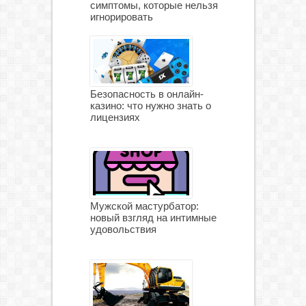
симптомы, которые нельзя
игнорировать
Безопасность в онлайн-
казино: что нужно знать о
лицензиях
Мужской мастурбатор:
новый взгляд на интимные
удовольствия