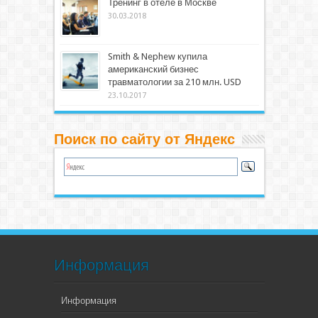
Тренинг в отеле в Москве
30.03.2018
Smith & Nephew купила
американский бизнес
травматологии за 210 млн. USD
23.10.2017
Поиск по сайту от Яндекс
Информация
Информация