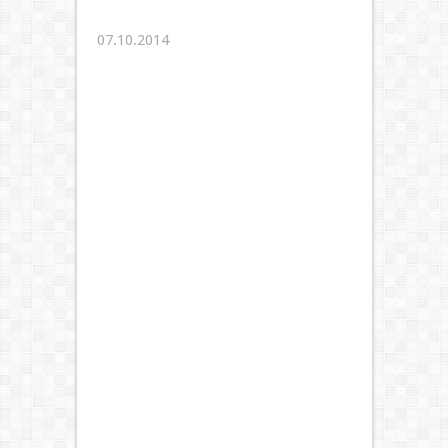
07.10.2014