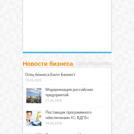
Новости бизнеса
Отец бизнеса Билл Беннетт
10.03.2020
Модернизация российских
предприятий
21.05.2018
Поставщик программного
обеспечения»1С: ВДГБ»
14.04.2018