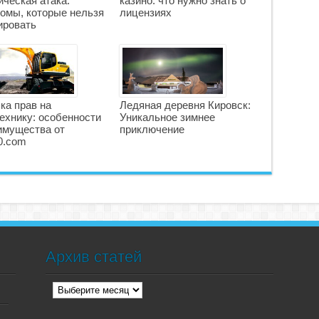
ческая атака:
казино: что нужно знать о
омы, которые нельзя
лицензиях
ировать
ка прав на
Ледяная деревня Кировск:
ехнику: особенности
Уникальное зимнее
имущества от
приключение
0.com
Архив статей
Архив
статей