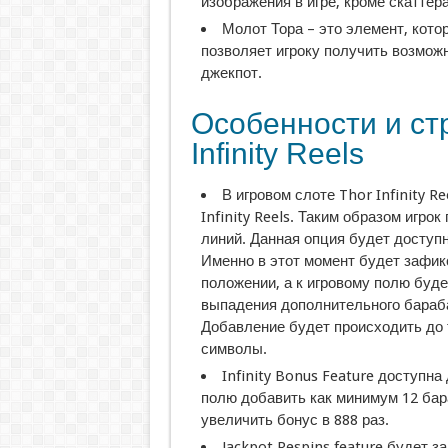
изображения в игре, кроме скаттера
Молот Тора – это элемент, кот
позволяет игроку получить возмож
джекпот.
Особенности и стр
Infinity Reels
В игровом слоте Thor Infinity R
Infinity Reels. Таким образом игро
линий. Данная опция будет доступн
Именно в этот момент будет зафи
положении, а к игровому полю буд
выпадения дополнительного бараба
Добавление будет происходить до 
символы.
Infinity Bonus Feature доступна
полю добавить как минимум 12 бар
увеличить бонус в 888 раз.
Jackpot Respins feature будет 