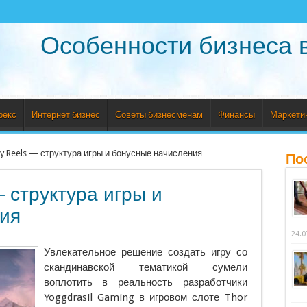
Особенности бизнеса 
рекс
Интернет бизнес
Советы бизнесменам
Финансы
Маркети
ity Reels — структура игры и бонусные начисления
По
 — структура игры и
ия
24.0
Увлекательное решение создать игру со
скандинавской тематикой сумели
воплотить в реальность разработчики
Yoggdrasil Gaming в игровом слоте Thor