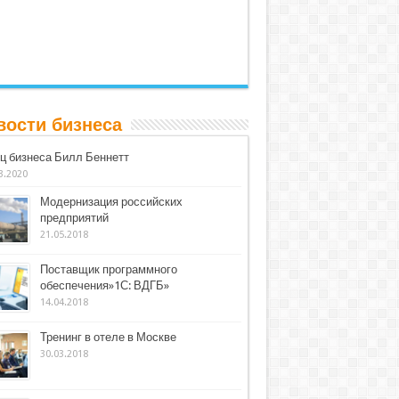
вости бизнеса
ц бизнеса Билл Беннетт
3.2020
Модернизация российских
предприятий
21.05.2018
Поставщик программного
обеспечения»1С: ВДГБ»
14.04.2018
Тренинг в отеле в Москве
30.03.2018