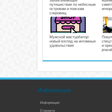
захватывающее
ишеми
путешествие по небесным
симпт
островам и поискам
игнор
сокровищ
Мужской мастурбатор:
Покуп
новый взгляд на интимные
спецт
удовольствия
и пре
prava
Информация
Информация
О проекте