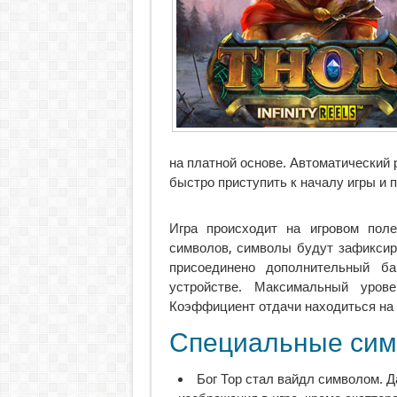
на платной основе. Автоматический
быстро приступить к началу игры и
Игра происходит на игровом пол
символов, символы будут зафиксир
присоединено дополнительный б
устройстве. Максимальный уров
Коэффициент отдачи находиться на 
Специальные симво
Бог Тор стал вайдл символом. 