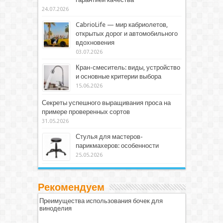
24.07.2026
CabrioLife — мир кабриолетов,
открытых дорог и автомобильного
вдохновения
03.07.2026
Кран-смеситель: виды, устройство
и основные критерии выбора
15.06.2026
Секреты успешного выращивания проса на
примере проверенных сортов
31.05.2026
Стулья для мастеров-
парикмахеров: особенности
25.05.2026
Рекомендуем
Преимущества использования бочек для
виноделия