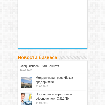
Новости бизнеса
Отец бизнеса Билл Беннетт
10.03.2020
Модернизация российских
предприятий
21.05.2018
Поставщик программного
обеспечения»1С: ВДГБ»
14.04.2018