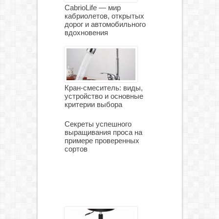
CabrioLife — мир
кабриолетов, открытых
дорог и автомобильного
вдохновения
Кран-смеситель: виды,
устройство и основные
критерии выбора
Секреты успешного
выращивания проса на
примере проверенных
сортов