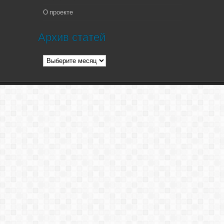
О проекте
Архив статей
Архив
статей