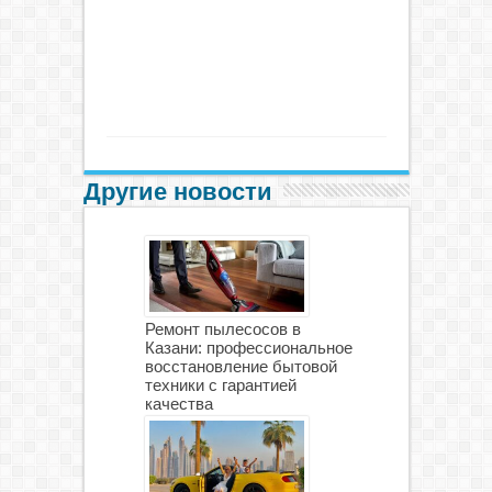
Другие новости
Ремонт пылесосов в
Казани: профессиональное
восстановление бытовой
техники с гарантией
качества