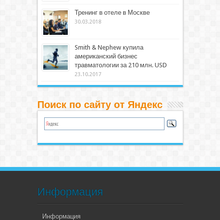
Тренинг в отеле в Москве
30.03.2018
Smith & Nephew купила
американский бизнес
травматологии за 210 млн. USD
23.10.2017
Поиск по сайту от Яндекс
Информация
Информация