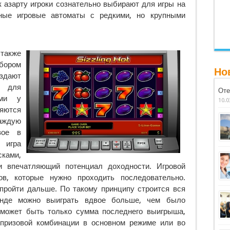
к азарту игроки сознательно выбирают для игры на
нные игровые автоматы с редкими, но крупными
 также
ором
Но
оздают
и для
Оте
ыми у
10.0
ляются
каждую
вое в
 игра
сками,
и впечатляющий потенциал доходности. Игровой
ов, которые нужно проходить последовательно.
пройти дальше. По такому принципу строится вся
унде можно выиграть вдвое больше, чем было
 может быть только сумма последнего выигрыша,
призовой комбинации в основном режиме или во