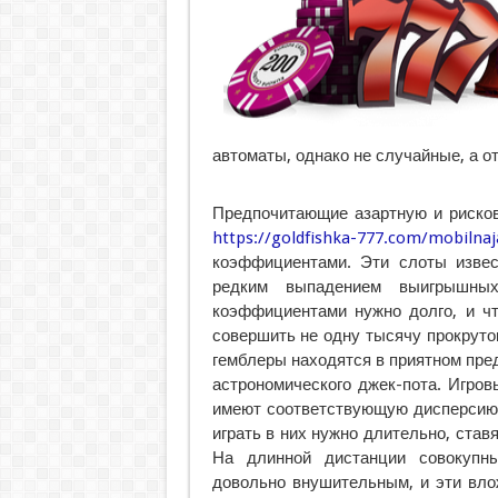
автоматы, однако не случайные, а 
Предпочитающие азартную и рисков
https://goldfishka-777.com/mobilnaja
коэффициентами. Эти слоты извес
редким выпадением выигрышны
коэффициентами нужно долго, и ч
совершить не одну тысячу прокруток
гемблеры находятся в приятном пре
астрономического джек-пота. Игро
имеют соответствующую дисперсию 
играть в них нужно длительно, став
На длинной дистанции совокупны
довольно внушительным, и эти вло