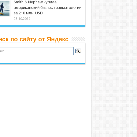
Smith & Nephew купила
американский бизнес травматологии
за 210 млн. USD
23.10.2017
иск по сайту от Яндекс