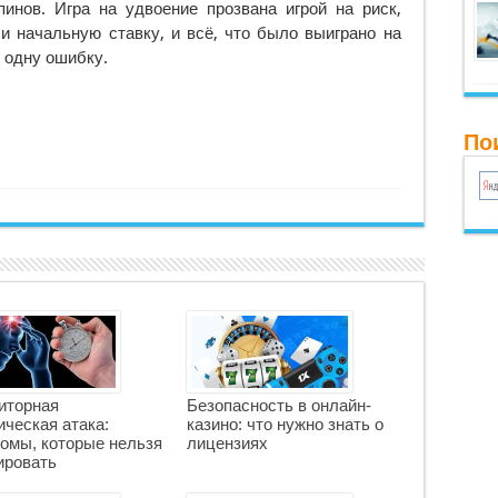
нов. Игра на удвоение прозвана игрой на риск,
 и начальную ставку, и всё, что было выиграно на
 одну ошибку.
По
иторная
Безопасность в онлайн-
ческая атака:
казино: что нужно знать о
омы, которые нельзя
лицензиях
ировать