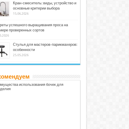
Кран-смеситель: виды, устройство и
основные критерии выбора
15.06.2026
реты успешного выращивания проса на
мере проверенных сортов
5.2026
Стулья для мастеров-парикмахеров:
особенности
25.05.2026
комендуем
мущества использования бочек для
оделия