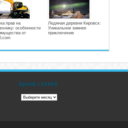
ка прав на
Ледяная деревня Кировск:
ехнику: особенности
Уникальное зимнее
имущества от
приключение
0.com
Архив статей
Архив
статей