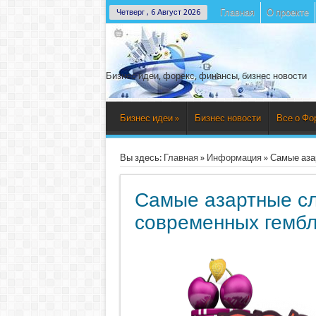
Главная
О проекте
Четверг , 6 Август 2026
Бизнес идеи, форекс, финансы, бизнес новости
Бизнес идеи
»
Бизнес новости
Все о Фо
Вы здесь:
Главная
»
Информация
»
Самые аза
Самые азартные с
современных гемб