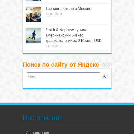
Тренинг в отеле в Москве
30.03.2018
Smith & Nephew купила
американский бизнес
травматологии за 210 млн. USD
23.10.2017
Поиск по сайту от Яндекс
Информация
Информация