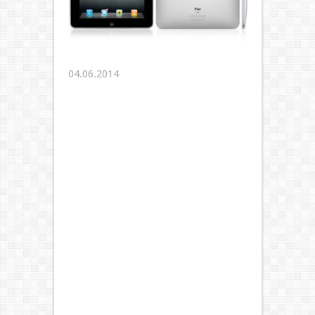
04.06.2014