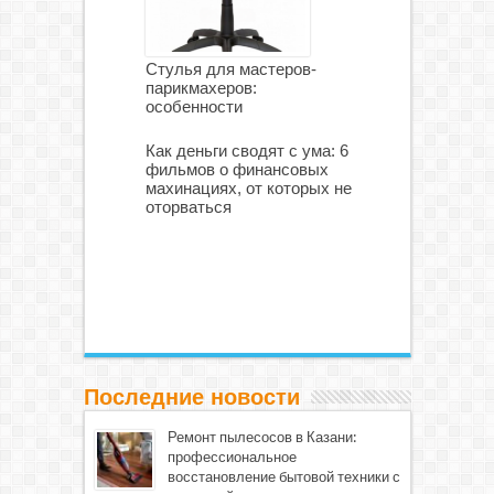
Стулья для мастеров-
парикмахеров:
особенности
Как деньги сводят с ума: 6
фильмов о финансовых
махинациях, от которых не
оторваться
Последние новости
Ремонт пылесосов в Казани:
профессиональное
восстановление бытовой техники с