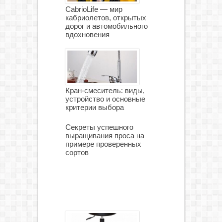
CabrioLife — мир
кабриолетов, открытых
дорог и автомобильного
вдохновения
Кран-смеситель: виды,
устройство и основные
критерии выбора
Секреты успешного
выращивания проса на
примере проверенных
сортов