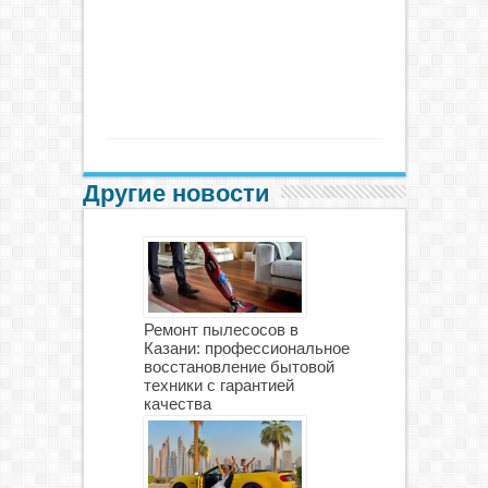
Другие новости
Ремонт пылесосов в
Казани: профессиональное
восстановление бытовой
техники с гарантией
качества