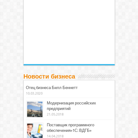
Новости бизнеса
Отец бизнеса Билл Беннетт
10.03.2020
Модернизация российских
предприятий
21.05.2018
Поставщик программного
обеспечения»1С: ВДГБ»
14.04.2018