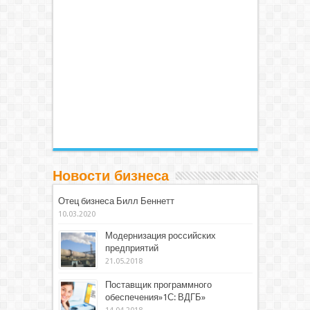
Новости бизнеса
Отец бизнеса Билл Беннетт
10.03.2020
Модернизация российских
предприятий
21.05.2018
Поставщик программного
обеспечения»1С: ВДГБ»