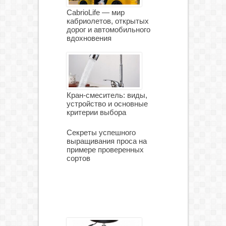
CabrioLife — мир
кабриолетов, открытых
дорог и автомобильного
вдохновения
Кран-смеситель: виды,
устройство и основные
критерии выбора
Секреты успешного
выращивания проса на
примере проверенных
сортов