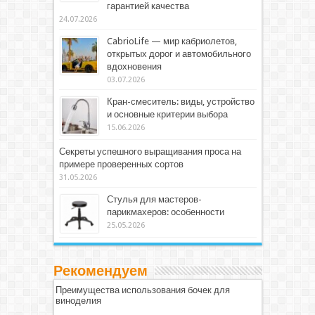
гарантией качества
24.07.2026
CabrioLife — мир кабриолетов,
открытых дорог и автомобильного
вдохновения
03.07.2026
Кран-смеситель: виды, устройство
и основные критерии выбора
15.06.2026
Секреты успешного выращивания проса на
примере проверенных сортов
31.05.2026
Стулья для мастеров-
парикмахеров: особенности
25.05.2026
Рекомендуем
Преимущества использования бочек для
виноделия