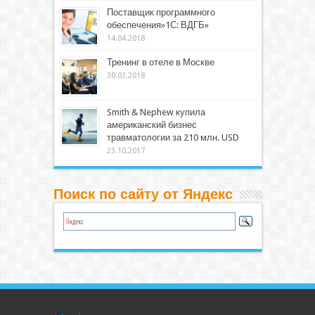
Поставщик программного
обеспечения»1С: ВДГБ»
14.04.2018
Тренинг в отеле в Москве
30.03.2018
Smith & Nephew купила
американский бизнес
травматологии за 210 млн. USD
23.10.2017
Поиск по сайту от Яндекс