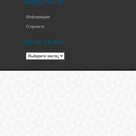
Информация
Информация
О проекте
Архив статей
Архив
статей