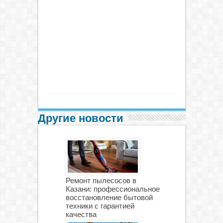
Другие новости
Ремонт пылесосов в
Казани: профессиональное
восстановление бытовой
техники с гарантией
качества