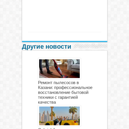
Другие новости
Ремонт пылесосов в
Казани: профессиональное
восстановление бытовой
техники с гарантией
качества