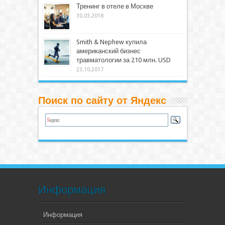
Тренинг в отеле в Москве
30.03.2018
Smith & Nephew купила
американский бизнес
травматологии за 210 млн. USD
23.10.2017
Поиск по сайту от Яндекс
Информация
Информация