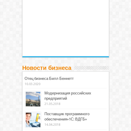
Новости бизнеса
Отец бизнеса Билл Беннетт
10.03.2020
Модернизация российских
предприятий
21.05.2018
Поставщик программного
обеспечения»1С: ВДГБ»
14.04.2018