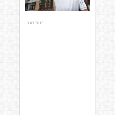
13.03.2019