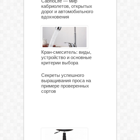
CabrioLife — мир
кабриолетов, открытых
дорог и автомобильного
вдохновения
Кран-смеситель: виды,
устройство и основные
критерии выбора
Секреты успешного
выращивания проса на
примере проверенных
сортов