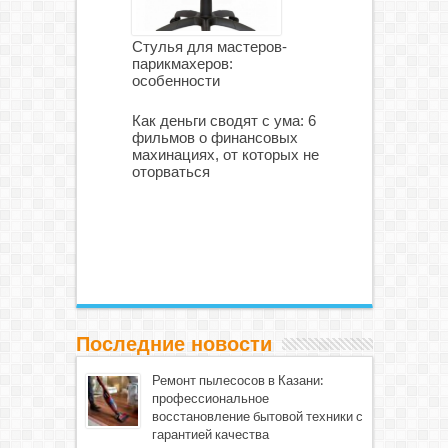
Стулья для мастеров-
парикмахеров:
особенности
Как деньги сводят с ума: 6
фильмов о финансовых
махинациях, от которых не
оторваться
Последние новости
Ремонт пылесосов в Казани:
профессиональное
восстановление бытовой техники с
гарантией качества