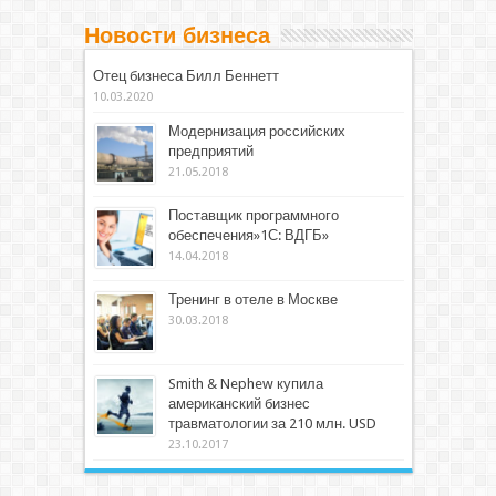
Новости бизнеса
Отец бизнеса Билл Беннетт
10.03.2020
Модернизация российских
предприятий
21.05.2018
Поставщик программного
обеспечения»1С: ВДГБ»
14.04.2018
Тренинг в отеле в Москве
30.03.2018
Smith & Nephew купила
американский бизнес
травматологии за 210 млн. USD
23.10.2017