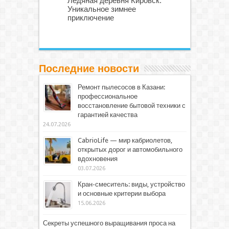
Ледяная деревня Кировск:
Уникальное зимнее
приключение
Последние новости
Ремонт пылесосов в Казани:
профессиональное
восстановление бытовой техники с
гарантией качества
24.07.2026
CabrioLife — мир кабриолетов,
открытых дорог и автомобильного
вдохновения
03.07.2026
Кран-смеситель: виды, устройство
и основные критерии выбора
15.06.2026
Секреты успешного выращивания проса на