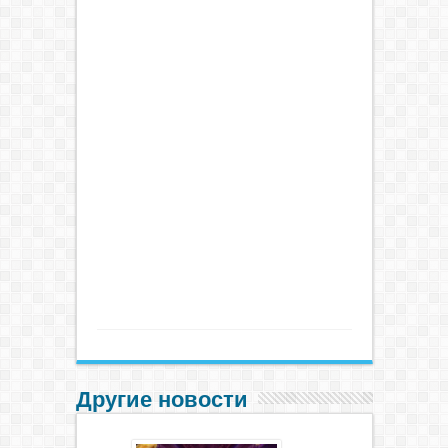
Другие новости