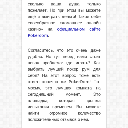
сколько ваша душа только
пожелает. Но при этом вы можете
ещё и выиграть деньги! Такое себе
своеобразное «домашнее онлайн
казино» на
официальном сайте
Pokerdom
.
Согласитесь, что это очень даже
удобно. Но тут перед нами стоит
новая проблема: где играть? Как
выбрать лучший покер рум для
себя? На этот вопрос тоже есть
ответ: конечно же PokerDom! По-
моему, это лучшая комната на
сегодняшний момент. Это
площадка, которая прошла
испытания временем. Вы можете
найти огромное количество
положительных отзывов о ней.