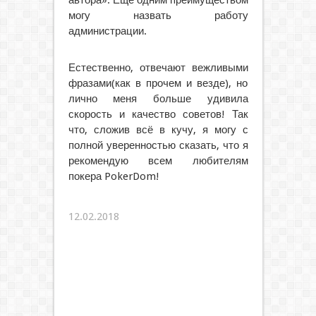
автора». Ещё одним преимуществом
могу назвать работу
администрации.
Естественно, отвечают вежливыми
фразами(как в прочем и везде), но
лично меня больше удивила
скорость и качество советов! Так
что, сложив всё в кучу, я могу с
полной уверенностью сказать, что я
рекомендую всем любителям
покера PokerDom!
12.02.2018