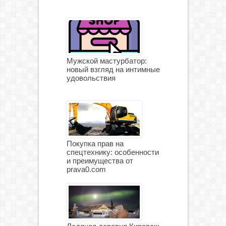
Мужской мастурбатор:
новый взгляд на интимные
удовольствия
Покупка прав на
спецтехнику: особенности
и преимущества от
prava0.com