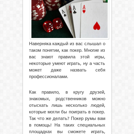
Наверняка каждый из вас слышал о
таком понятии, как покер. Многие из
вас знают правила этой игры,
некоторые умеют играть, ну а часть
может даже назвать себя
профессионалами.
Как правило, в кругу друзей,
знакомых, родственников можно
отыскать лишь несколько людей,
которые могли бы поиграть в покер.
Так что же делать? Покер румы вам
в помощь! На таких специальных
площадках вы сможете играть,