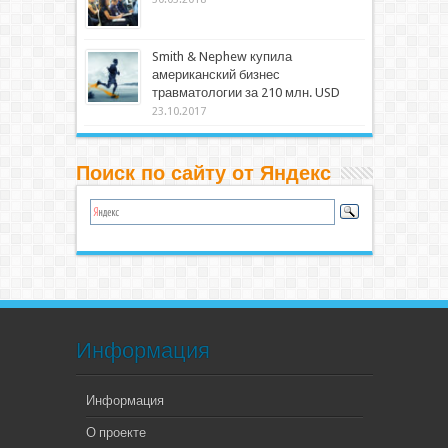
Smith & Nephew купила
американский бизнес
травматологии за 210 млн. USD
23.10.2017
Поиск по сайту от Яндекс
Информация
Информация
О проекте