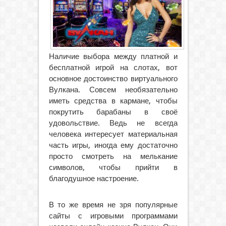
Наличие выбора между платной и
бесплатной игрой на слотах, вот
основное достоинство виртуального
Вулкана. Совсем необязательно
иметь средства в кармане, чтобы
покрутить барабаны в своё
удовольствие.
Ведь не всегда
человека интересует материальная
часть игры, иногда ему достаточно
просто смотреть на мелькание
символов, чтобы прийти в
благодушное настроение.
В то же время не зря популярные
сайты с игровыми программами