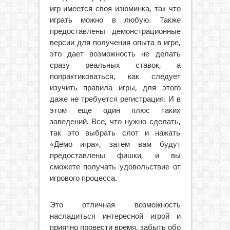
игр имеется своя изюминка, так что
играть можно в любую. Также
предоставлены демонстрационные
версии для получения опыта в игре,
это дает возможность не делать
сразу реальных ставок, а
попрактиковаться, как следует
изучить правила игры, для этого
даже не требуется регистрация. И в
этом еще один плюс таких
заведений. Все, что нужно сделать,
так это выбрать слот и нажать
«Демо игра», затем вам будут
предоставлены фишки, и вы
сможете получать удовольствие от
игрового процесса.
Это отличная возможность
насладиться интересной игрой и
приятно провести время, забыть обо