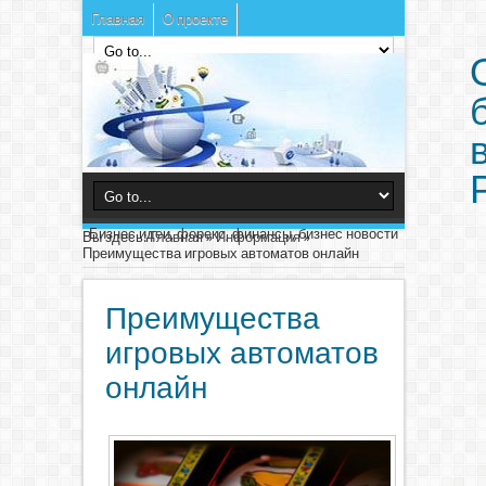
Главная
О проекте
Бизнес идеи, форекс, финансы, бизнес новости
Вы здесь:
Главная
»
Информация
»
Преимущества игровых автоматов онлайн
Преимущества
игровых автоматов
онлайн