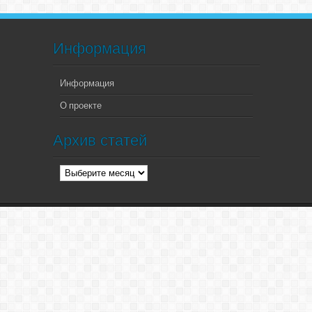
Информация
Информация
О проекте
Архив статей
Архив
статей