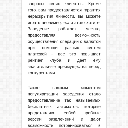
запросы своих клиентов. Кроме
того, вам предоставляется гарантия
нераскрытия личности, вы можете
играть анонимно, если этого хотите.
Заведение работает честно,
предоставляя возможность
осуществления операций с валютой
при помощи разных систем
платежей – все это повышает
рейтинг клуба и дает ему
значительные преимущества перед
конкурентами.
Также важным моментом
популяризации заведения стало
предоставление так называемых
бесплатных автоматов, которые
представляют собой пробные
версии развлечений и дают
возможность потренироваться в