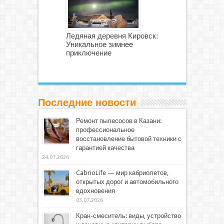
Ледяная деревня Кировск:
Уникальное зимнее
приключение
Последние новости
Ремонт пылесосов в Казани:
профессиональное
восстановление бытовой техники с
гарантией качества
24.07.2026
CabrioLife — мир кабриолетов,
открытых дорог и автомобильного
вдохновения
03.07.2026
Кран-смеситель: виды, устройство