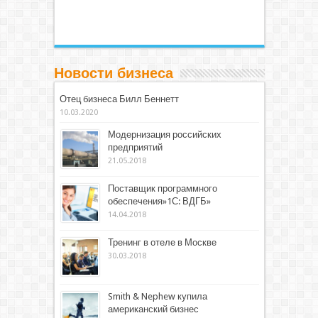
Новости бизнеса
Отец бизнеса Билл Беннетт
10.03.2020
Модернизация российских
предприятий
21.05.2018
Поставщик программного
обеспечения»1С: ВДГБ»
14.04.2018
Тренинг в отеле в Москве
30.03.2018
Smith & Nephew купила
американский бизнес