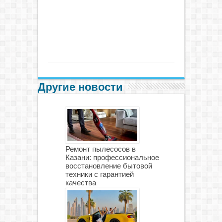
Другие новости
Ремонт пылесосов в
Казани: профессиональное
восстановление бытовой
техники с гарантией
качества