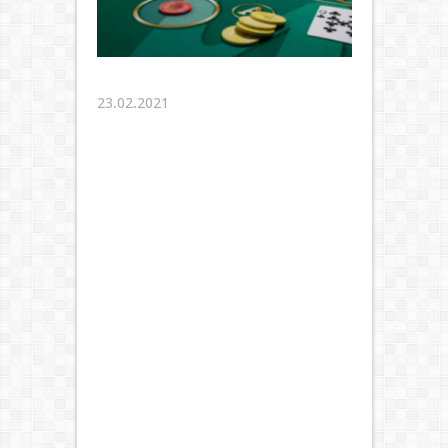
23.02.2021