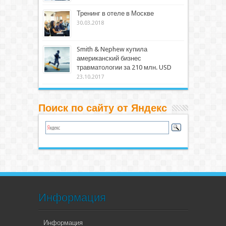
Тренинг в отеле в Москве
30.03.2018
Smith & Nephew купила
американский бизнес
травматологии за 210 млн. USD
23.10.2017
Поиск по сайту от Яндекс
Информация
Информация