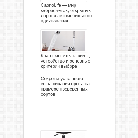
CabrioLife — мир
кабриолетов, открытых
дорог и автомобильного
вдохновения
Кран-смеситель: виды,
устройство и основные
критерии выбора
Секреты успешного
выращивания проса на
примере проверенных
сортов