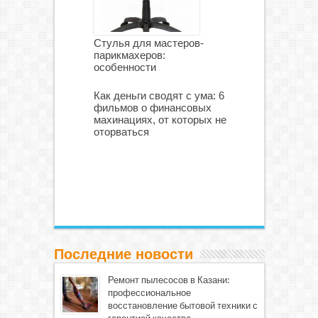
Стулья для мастеров-
парикмахеров:
особенности
Как деньги сводят с ума: 6
фильмов о финансовых
махинациях, от которых не
оторваться
Последние новости
Ремонт пылесосов в Казани:
профессиональное
восстановление бытовой техники с