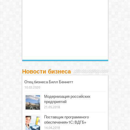
Новости бизнеса
Отец бизнеса Билл Беннетт
10.03.2020
Модернизация российских
предприятий
21.05.2018
Поставщик программного
обеспечения»1С: ВДГБ»
14.04.2018