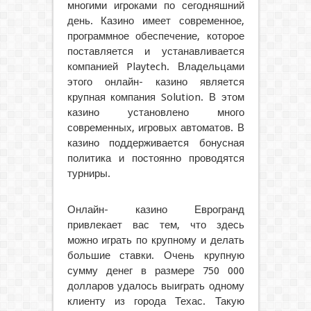
многими игроками по сегодняшний
день. Казино имеет современное,
программное обеспечение, которое
поставляется и устанавливается
компанией Playtech. Владельцами
этого онлайн- казино является
крупная компания Solution. В этом
казино установлено много
современных, игровых автоматов. В
казино поддерживается бонусная
политика и постоянно проводятся
турниры.
Онлайн- казино Еврогранд
привлекает вас тем, что здесь
можно играть по крупному и делать
большие ставки. Очень крупную
сумму денег в размере 750 000
долларов удалось выиграть одному
клиенту из города Техас. Такую