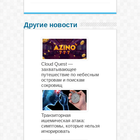
Другие новости
Cloud Quest —
захватывающее
путешествие по небесным
островам и поискам
сокровищ
Транзиторная
ишемическая атака:
симптомы, которые нельзя
игнорировать