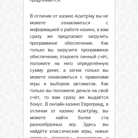
В отличии от казино Azartplay вы не
можете ознакомиться с
информацией о работе казино, а вам
сразу же предлагают загрузить
программное обеспечение. Как
только вы загрузите программное
обеспечение, откроете личный счёт,
положите на него определённую
сумму денег, а затем только вы
можете ознакомиться с правилами
игры и выбором автоматов. Как
только вы положили деньги на свой
счёт, то вам сразу же выдаётся
бонус. В онлайн казино Еврогранд, в
отличии от казино Azartplay, вы
можете найти более ста
разнообразных игр. Здесь вы
найдёте классические игры, новые
игровые автоматы, видеопокер и