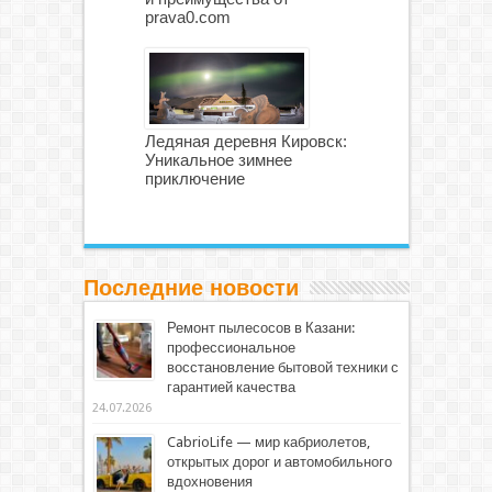
prava0.com
Ледяная деревня Кировск:
Уникальное зимнее
приключение
Последние новости
Ремонт пылесосов в Казани:
профессиональное
восстановление бытовой техники с
гарантией качества
24.07.2026
CabrioLife — мир кабриолетов,
открытых дорог и автомобильного
вдохновения