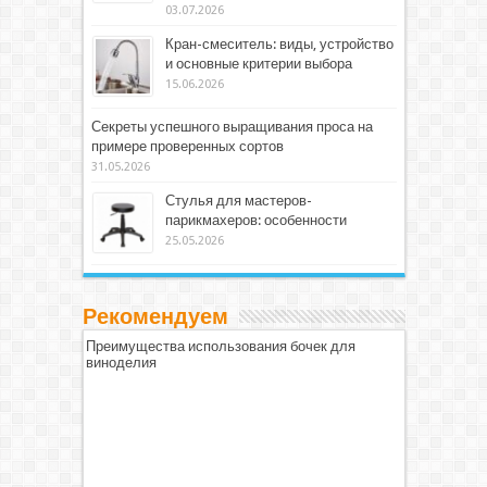
03.07.2026
Кран-смеситель: виды, устройство
и основные критерии выбора
15.06.2026
Секреты успешного выращивания проса на
примере проверенных сортов
31.05.2026
Стулья для мастеров-
парикмахеров: особенности
25.05.2026
Рекомендуем
Преимущества использования бочек для
виноделия