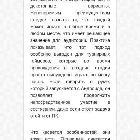
декстопные варианты.
Неоспоримым преимуществом
следует назвать то, что каждый
может играть в любое время и в
любом месте, что имеет решающее
значение для аудитории. Практика
показывает, что тот подход
особенно выгоден для турнирных
геймеров, которые во время
прохождения в поздние стадии
просто вынуждены играть по многу
часов. Если говорить о руме,
который запускается с Андроида, он
позволяет продолжить
непосредственное участие в
состязании, даже если стоит задача
отойти от ПК.
Что касается особенностей, они
тоже есть. Основным считается