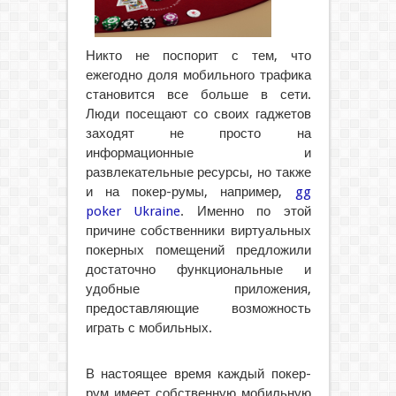
Никто не поспорит с тем, что
ежегодно доля мобильного трафика
становится все больше в сети.
Люди посещают со своих гаджетов
заходят не просто на
информационные и
развлекательные ресурсы, но также
и на покер-румы, например,
gg
poker Ukraine
. Именно по этой
причине собственники виртуальных
покерных помещений предложили
достаточно функциональные и
удобные приложения,
предоставляющие возможность
играть с мобильных.
В настоящее время каждый покер-
рум имеет собственную мобильную