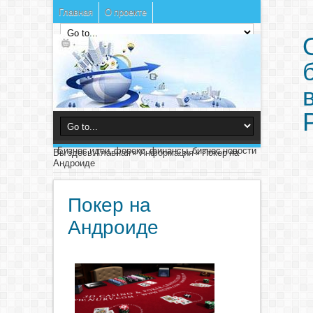
Главная
О проекте
Бизнес идеи, форекс, финансы, бизнес новости
Вы здесь:
Главная
»
Информация
»
Покер на
Андроиде
Покер на
Андроиде