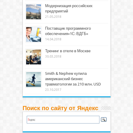
Модернизация российских
предприятий
21.05.2018
Поставщик программного
обеспечения»1С: ВДГБ»
14.04.2018
Тренинг в отеле в Москве
30.03.2018
Smith & Nephew купила
американский бизнес
травматологии за 210 млн. USD
23.10.2017
Поиск по сайту от Яндекс