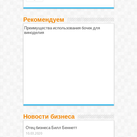
Рекомендуем
Преимущества использования бочек для
виноделия
Новости бизнеса
Отец бизнеса Билл Беннетт
10.03.2020