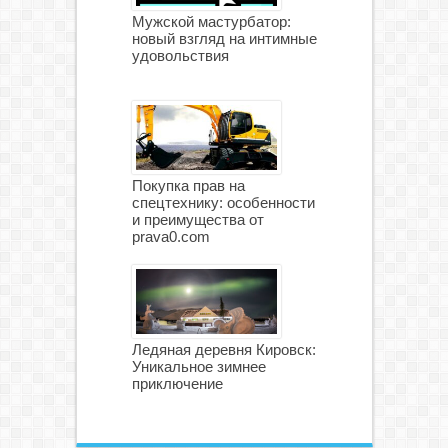
Мужской мастурбатор:
новый взгляд на интимные
удовольствия
Покупка прав на
спецтехнику: особенности
и преимущества от
prava0.com
Ледяная деревня Кировск:
Уникальное зимнее
приключение