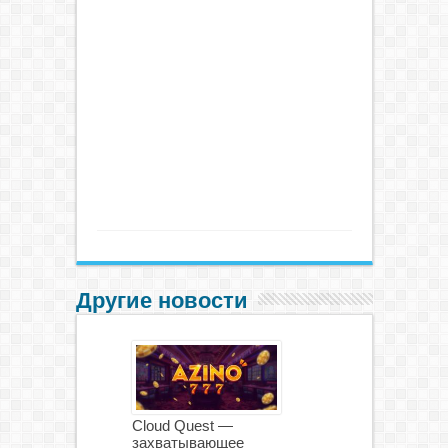
Другие новости
Cloud Quest —
захватывающее