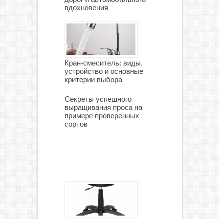
вдохновения
Кран-смеситель: виды,
устройство и основные
критерии выбора
Секреты успешного
выращивания проса на
примере проверенных
сортов