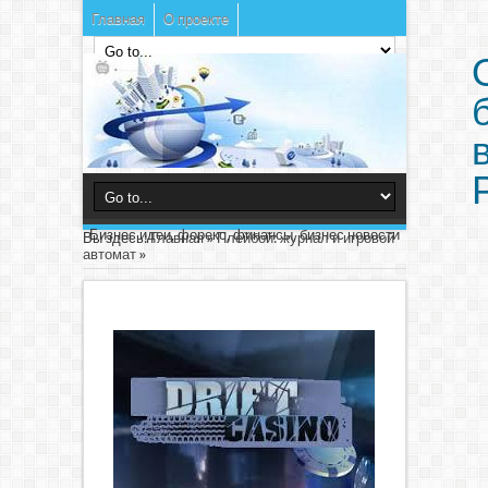
Главная
О проекте
Бизнес идеи, форекс, финансы, бизнес новости
Вы здесь:
Главная
»
Плейбой: журнал и игровой
автомат
»