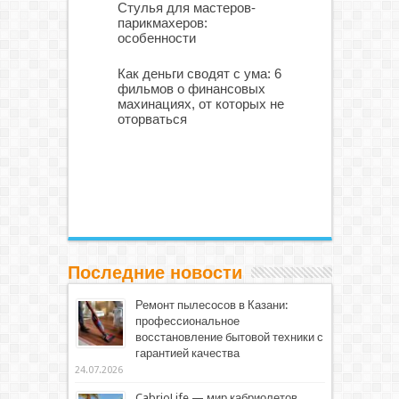
Стулья для мастеров-
парикмахеров:
особенности
Как деньги сводят с ума: 6
фильмов о финансовых
махинациях, от которых не
оторваться
Последние новости
Ремонт пылесосов в Казани:
профессиональное
восстановление бытовой техники с
гарантией качества
24.07.2026
CabrioLife — мир кабриолетов,