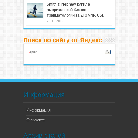
Smith & Nephew купила
американский бизнес
травматологии за 210 млн. USD
23.10.2017
Поиск по сайту от Яндекс
Информация
Информация
О проекте
Архив статей