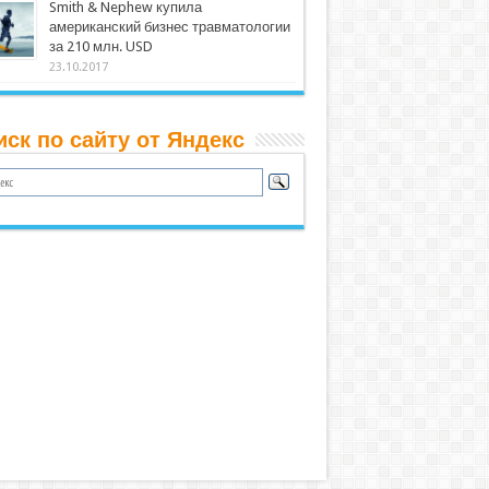
Smith & Nephew купила
американский бизнес травматологии
за 210 млн. USD
23.10.2017
иск по сайту от Яндекс