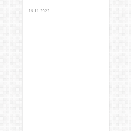
16.11.2022