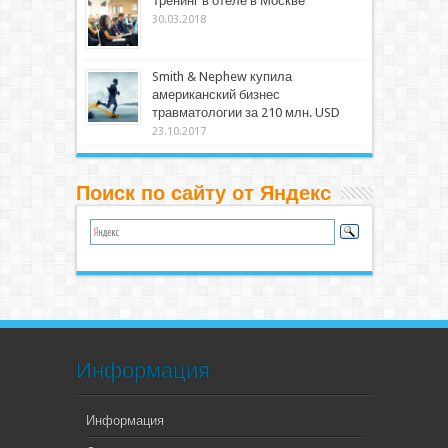
Тренинг в отеле в Москве
30.03.2018
Smith & Nephew купила
американский бизнес
травматологии за 210 млн. USD
23.10.2017
Поиск по сайту от Яндекс
Информация
Информация