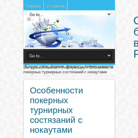
Главная
О проекте
Бизнес идеи, форекс, финансы, бизнес новости
Вы здесь:
Главная
»
Информация
»
Особенности
покерных турнирных состязаний с нокаутами
Особенности
покерных
турнирных
состязаний с
нокаутами