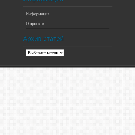
Информация
О проекте
Архив статей
Архив
статей