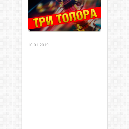
10.01.2019