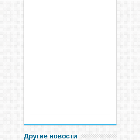
Другие новости