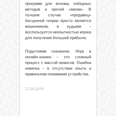
программ для взлома, победных
методов и прочей «магии». В
лучшем случае «продавец»
бесценной теории просто является
мошенником, в худшем –
воспользуется неопытностью игрока
для получения большей прибыли.
Подытожим сказанное. Игра в
онлайн-казино – это сложный
процесс с массой нюансов. Ошибка
новичка – в отсутствии опыта и
правильном понимании устройства.
27.05.2019