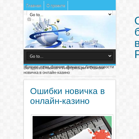
Главная
О проекте
Бизнес идеи, форекс, финансы, бизнес новости
Вы здесь:
Главная
»
Информация
»
Ошибки
новичка в онлайн-казино
Ошибки новичка в
онлайн-казино