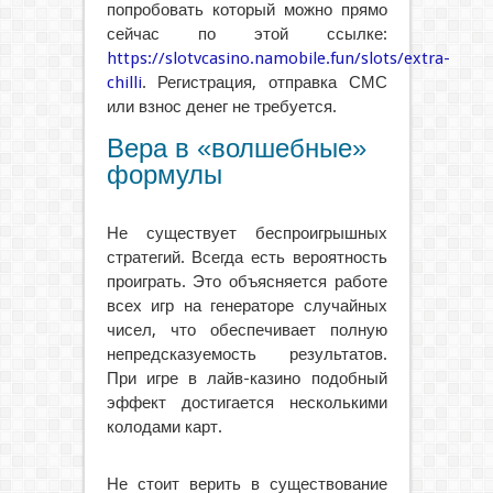
попробовать который можно прямо
сейчас по этой ссылке:
https://slotvcasino.namobile.fun/slots/extra-
chilli
. Регистрация, отправка СМС
или взнос денег не требуется.
Вера в «волшебные»
формулы
Не существует беспроигрышных
стратегий. Всегда есть вероятность
проиграть. Это объясняется работе
всех игр на генераторе случайных
чисел, что обеспечивает полную
непредсказуемость результатов.
При игре в лайв-казино подобный
эффект достигается несколькими
колодами карт.
Не стоит верить в существование