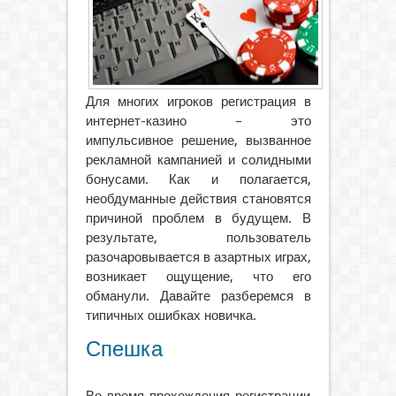
Для многих игроков регистрация в
интернет-казино – это
импульсивное решение, вызванное
рекламной кампанией и солидными
бонусами. Как и полагается,
необдуманные действия становятся
причиной проблем в будущем.
В
результате, пользователь
разочаровывается в азартных играх,
возникает ощущение, что его
обманули. Давайте разберемся в
типичных ошибках новичка.
Спешка
Во время прохождения регистрации