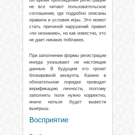
не все читают пользовательское
соглашение, где подробно описаны
правила и условия игры. Это может
стать причиной нарушений правил
«по незнанию», но как известно, это
не дает никаких поблажек.
При заполнении формы регистрации
иногда указывают не настоящие
данные. В будущем это грозит
блокировкой аккаунта. Казино в
обязательном порядке проводит
верификацию личности, поэтому
заполнять поля нужно корректно,
иначе нельзя будет вывести
выигрыш.
Восприятие