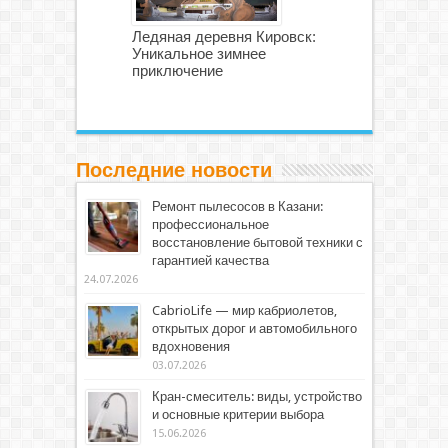
Ледяная деревня Кировск:
Уникальное зимнее
приключение
Последние новости
Ремонт пылесосов в Казани:
профессиональное
восстановление бытовой техники с
гарантией качества
24.07.2026
CabrioLife — мир кабриолетов,
открытых дорог и автомобильного
вдохновения
03.07.2026
Кран-смеситель: виды, устройство
и основные критерии выбора
15.06.2026