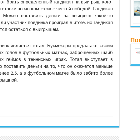
ют брать определенный гандикап на выигрыш кого-
 ставки во многом схож с чистой победой. Гандикап
. Можно поставить деньги на выигрыш какой-то
и участник поединка проиграл в итоге, но гандикап
ится остаться с выигрышем.
По
авок является тотал. Букмекеры предлагают своим
тых голов в футбольных матчах, заброшенных шайб
х геймов в теннисных играх. Тотал выступает в
 поставить деньги на то, что он окажется меньше
енее 2,5, а в футбольном матче было забито более
грышной.