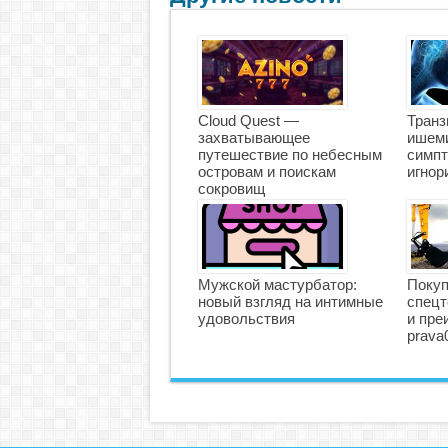
Cloud Quest —
Транз
захватывающее
ишеми
путешествие по небесным
симпт
островам и поискам
игнор
сокровищ
Мужской мастурбатор:
Покуп
новый взгляд на интимные
спецт
удовольствия
и пре
prava