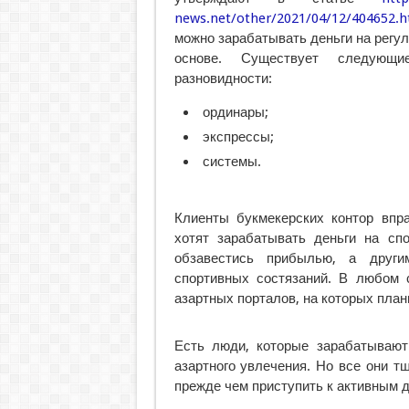
news.net/other/2021/04/12/404652.h
можно зарабатывать деньги на регу
основе. Существует следующ
разновидности:
ординары;
экспрессы;
системы.
Клиенты букмекерских контор впра
хотят зарабатывать деньги на сп
обзавестись прибылью, а други
спортивных состязаний. В любом 
азартных порталов, на которых план
Есть люди, которые зарабатывают
азартного увлечения. Но все они т
прежде чем приступить к активным 