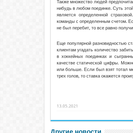
Также множество людей предпочита
нибудь в любом поединке. Суть этой
является определенной страховой
команды с определенным счетом. Есл
не был перебит, то все равно получ
Еще популярной разновидностью ст
клиентам угадать количество заби
в хоккейных поединках и сыгранны
качестве статической цифры. Можно
или больше. Если был взят тотал м
трех голов, то ставка окажется прои
13.05.2021
Другие новости