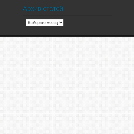
Архив статей
Архив
статей