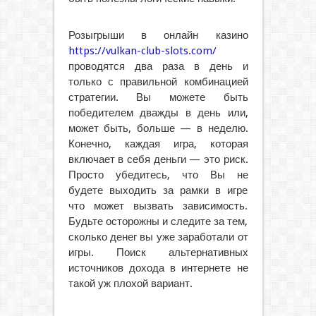
Розыгрыши в онлайн казино
https://vulkan-club-slots.com/
проводятся два раза в день и
только с правильной комбинацией
стратегии. Вы можете быть
победителем дважды в день или,
может быть, больше — в неделю.
Конечно, каждая игра, которая
включает в себя деньги — это риск.
Просто убедитесь, что Вы не
будете выходить за рамки в игре
что может вызвать зависимость.
Будьте осторожны и следите за тем,
сколько денег вы уже заработали от
игры. Поиск альтернативных
источников дохода в интернете не
такой уж плохой вариант.