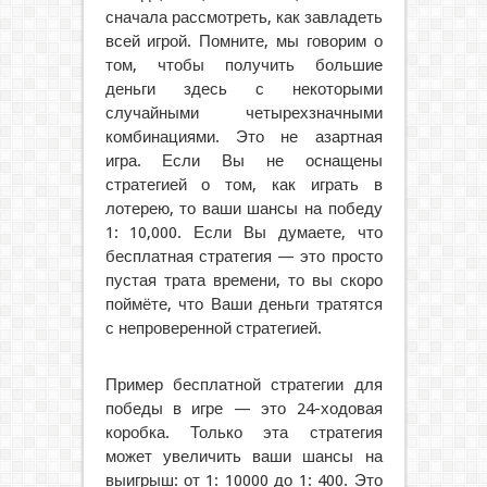
сначала рассмотреть, как завладеть
всей игрой. Помните, мы говорим о
том, чтобы получить большие
деньги здесь с некоторыми
случайными четырехзначными
комбинациями. Это не азартная
игра. Если Вы не оснащены
стратегией о том, как играть в
лотерею, то ваши шансы на победу
1: 10,000. Если Вы думаете, что
бесплатная стратегия — это просто
пустая трата времени, то вы скоро
поймёте, что Ваши деньги тратятся
с непроверенной стратегией.
Пример бесплатной стратегии для
победы в игре — это 24-ходовая
коробка. Только эта стратегия
может увеличить ваши шансы на
выигрыш: от 1: 10000 до 1: 400. Это