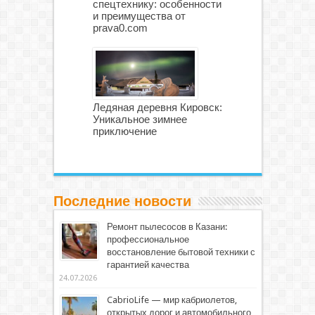
спецтехнику: особенности
и преимущества от
prava0.com
Ледяная деревня Кировск:
Уникальное зимнее
приключение
Последние новости
Ремонт пылесосов в Казани:
профессиональное
восстановление бытовой техники с
гарантией качества
24.07.2026
CabrioLife — мир кабриолетов,
открытых дорог и автомобильного