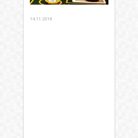
14.11.2018