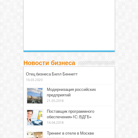
Новости бизнеса
Отец бизнеса Билл Беннетт
10.03.2020
Модернизация российских
предприятий
21.05.2018
Поставщик программного
обеспечения»1С: ВДГБ»
14.04.2018
Тренинг в отеле в Москве