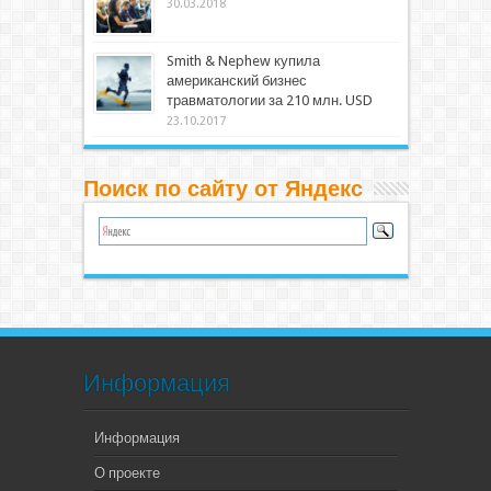
30.03.2018
Smith & Nephew купила
американский бизнес
травматологии за 210 млн. USD
23.10.2017
Поиск по сайту от Яндекс
Информация
Информация
О проекте