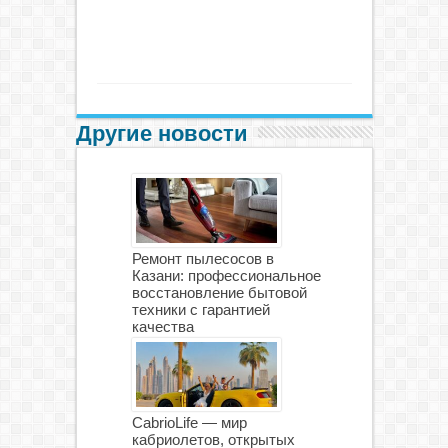
Другие новости
Ремонт пылесосов в
Казани: профессиональное
восстановление бытовой
техники с гарантией
качества
CabrioLife — мир
кабриолетов, открытых