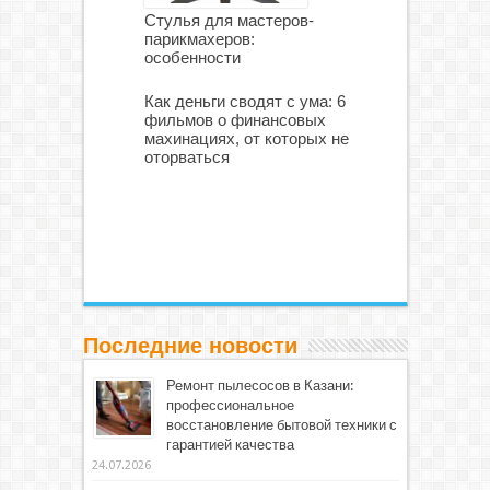
Стулья для мастеров-
парикмахеров:
особенности
Как деньги сводят с ума: 6
фильмов о финансовых
махинациях, от которых не
оторваться
Последние новости
Ремонт пылесосов в Казани:
профессиональное
восстановление бытовой техники с
гарантией качества
24.07.2026