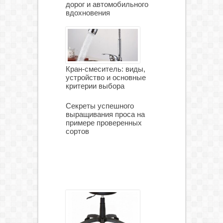
дорог и автомобильного
вдохновения
Кран-смеситель: виды,
устройство и основные
критерии выбора
Секреты успешного
выращивания проса на
примере проверенных
сортов