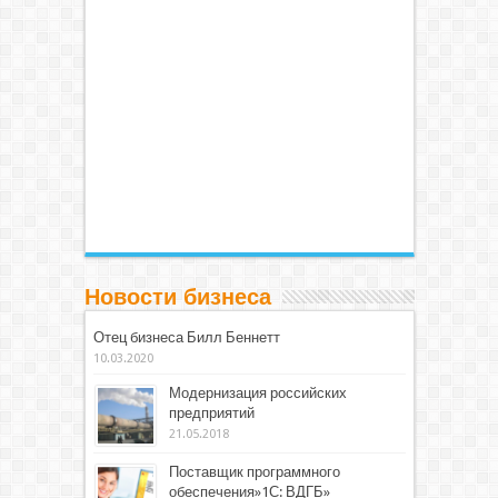
Новости бизнеса
Отец бизнеса Билл Беннетт
10.03.2020
Модернизация российских
предприятий
21.05.2018
Поставщик программного
обеспечения»1С: ВДГБ»