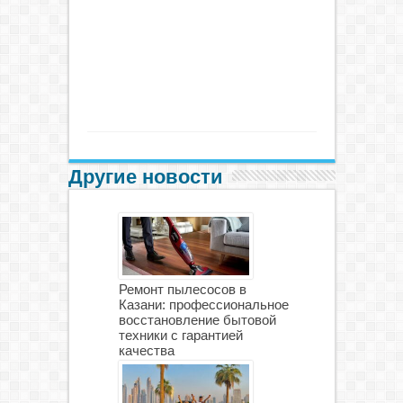
Другие новости
Ремонт пылесосов в
Казани: профессиональное
восстановление бытовой
техники с гарантией
качества