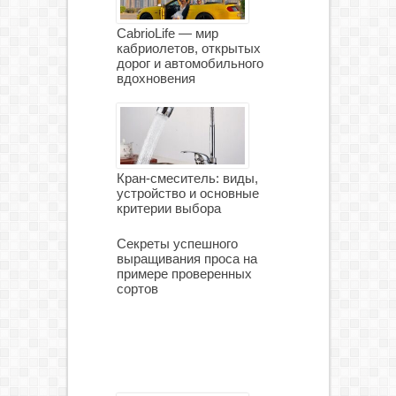
CabrioLife — мир
кабриолетов, открытых
дорог и автомобильного
вдохновения
Кран-смеситель: виды,
устройство и основные
критерии выбора
Секреты успешного
выращивания проса на
примере проверенных
сортов