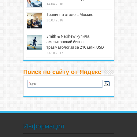
14.04.2018
Тренинг в отеле в Москве
30.03.2018
Smith & Nephew купила
американский бизнес
травматологии за 210 млн. USD
23.10.2017
Поиск по сайту от Яндекс
Информация