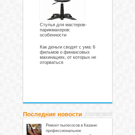
Стулья для мастеров-
парикмахеров:
особенности
Как деньги сводят с ума: 6
фильмов о финансовых
махинациях, от которых не
оторваться
Последние новости
Ремонт пылесосов в Казани:
профессиональное