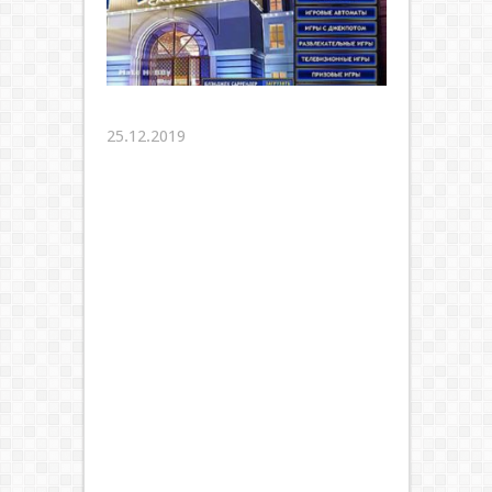
25.12.2019