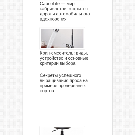
CabrioLife — мир
кабриолетов, открытых
дорог и автомобильного
вдохновения
Кран-смеситель: виды,
устройство и основные
критерии выбора
Секреты успешного
выращивания проса на
примере проверенных
сортов