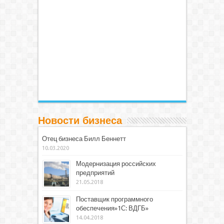
Новости бизнеса
Отец бизнеса Билл Беннетт
10.03.2020
Модернизация российских
предприятий
21.05.2018
Поставщик программного
обеспечения»1С: ВДГБ»
14.04.2018