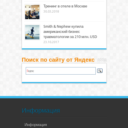
Тренинг в отеле в Москве
30.03.2018
Smith & Nephew купила
американский бизнес
травматологии за 210 млн. USD
23.10.2017
Поиск по сайту от Яндекс
Информация
Информация