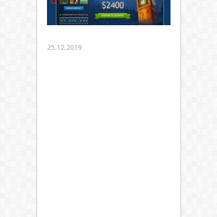
25.12.2019