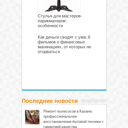
Стулья для мастеров-
парикмахеров:
особенности
Как деньги сводят с ума: 6
фильмов о финансовых
махинациях, от которых не
оторваться
Последние новости
Ремонт пылесосов в Казани:
профессиональное
восстановление бытовой техники с
гарантией качества