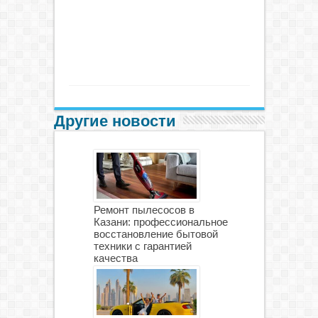
Другие новости
Ремонт пылесосов в
Казани: профессиональное
восстановление бытовой
техники с гарантией
качества