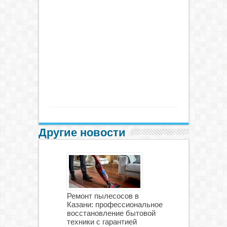
Другие новости
Ремонт пылесосов в
Казани: профессиональное
восстановление бытовой
техники с гарантией