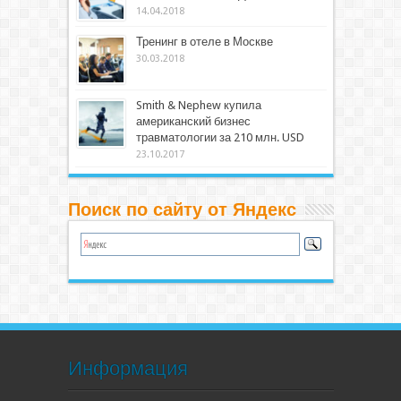
14.04.2018
Тренинг в отеле в Москве
30.03.2018
Smith & Nephew купила
американский бизнес
травматологии за 210 млн. USD
23.10.2017
Поиск по сайту от Яндекс
Информация