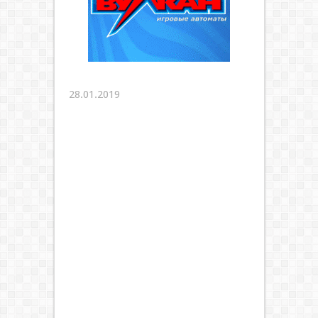
28.01.2019