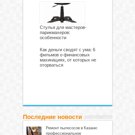
Стулья для мастеров-
парикмахеров:
особенности
Как деньги сводят с ума: 6
фильмов о финансовых
махинациях, от которых не
оторваться
Последние новости
Ремонт пылесосов в Казани:
профессиональное