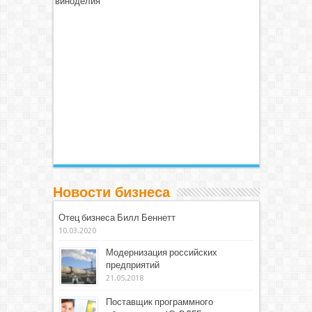
виноделия
Новости бизнеса
Отец бизнеса Билл Беннетт
10.03.2020
Модернизация российских
предприятий
21.05.2018
Поставщик программного