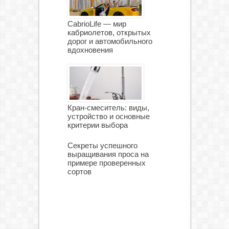
CabrioLife — мир
кабриолетов, открытых
дорог и автомобильного
вдохновения
Кран-смеситель: виды,
устройство и основные
критерии выбора
Секреты успешного
выращивания проса на
примере проверенных
сортов