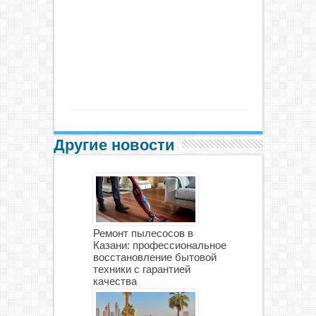
Другие новости
Ремонт пылесосов в
Казани: профессиональное
восстановление бытовой
техники с гарантией
качества