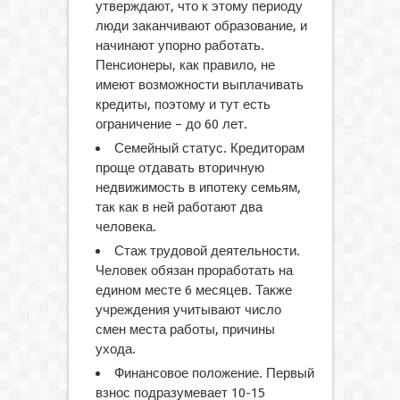
утверждают, что к этому периоду
люди заканчивают образование, и
начинают упорно работать.
Пенсионеры, как правило, не
имеют возможности выплачивать
кредиты, поэтому и тут есть
ограничение – до 60 лет.
Семейный статус. Кредиторам
проще отдавать вторичную
недвижимость в ипотеку семьям,
так как в ней работают два
человека.
Стаж трудовой деятельности.
Человек обязан проработать на
едином месте 6 месяцев. Также
учреждения учитывают число
смен места работы, причины
ухода.
Финансовое положение. Первый
взнос подразумевает 10-15