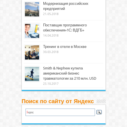
Модернизация российских
предприятий
21.05.2018
Поставщик программного
обеспечения»1С: ВДГБ»
14.04.2018
Тренинг в отеле в Москве
30.03.2018
Smith & Nephew купила
американский бизнес
травматологии за 210 млн. USD
23.10.2017
Поиск по сайту от Яндекс