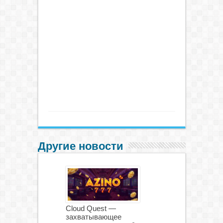
Другие новости
Cloud Quest —
захватывающее