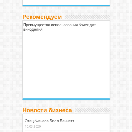
Рекомендуем
Преимущества использования бочек для
виноделия
Новости бизнеса
Отец бизнеса Билл Беннетт
10.03.2020