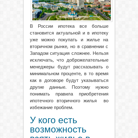
В России ипотека все больше
становится актуальной и в ипотеку
уже можно покупать и жилье на
вторичном рынке, но в сравнении с
Западом ситуация сложнее.
Нельзя
исключать, что доброжелательные
менеджеры будут рассказывать о
минимальном проценте, в то время
как в договоре будут указываться
другие данные. Поэтому нужно
понимать правила приобретения
ипотечного вторичного жилья во
избежание проблем.
У кого есть
возможность