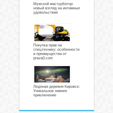
Мужской мастурбатор:
новый взгляд на интимные
удовольствия
Покупка прав на
спецтехнику: особенности
и преимущества от
prava0.com
Ледяная деревня Кировск:
Уникальное зимнее
приключение