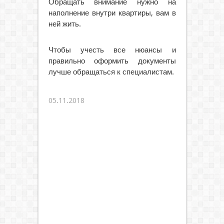
Обращать внимание нужно на
наполнение внутри квартиры, вам в
ней жить.
Чтобы учесть все нюансы и
правильно оформить документы
лучше обращаться к специалистам.
05.11.2018