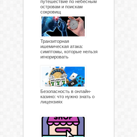
путешествие по небесным
островам и поискам
сокровищ
Транзиторная
ишемическая атака:
симптомы, которые нельзя
игнорировать
Безопасность в онлайн-
казино: что нужно знать о
лицензиях