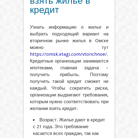
взять жилье в
кредит
Узнать информацию о жилье и
выбрать подходящий вариант на
вторичном рынке жилья в Oмcкe
можно тут
https://omsk.etagi.com/vtorichnoe/
.
Кредитные организации занимаются
ипотеками, главная задача –
получить прибыль. Поэтому
получить такой кредит сможет не
каждый. Чтобы сократить риски,
организации выдвигают требования,
которым нужно соответствовать при
желании взять кредит.
Возраст. Жилье дают в кредит
с 21 года. Это требование
касается всех граждан, так как