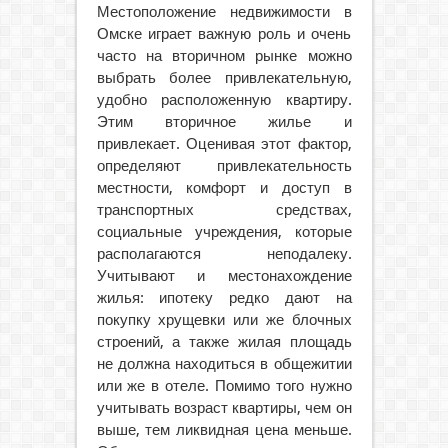
Местоположение недвижимости в
Омске играет важную роль и очень
часто на вторичном рынке можно
выбрать более привлекательную,
удобно расположенную квартиру.
Этим вторичное жилье и
привлекает. Оценивая этот фактор,
определяют привлекательность
местности, комфорт и доступ в
транспортных средствах,
социальные учреждения, которые
располагаются неподалеку.
Учитывают и местонахождение
жилья: ипотеку редко дают на
покупку хрущевки или же блочных
строений, а также жилая площадь
не должна находиться в общежитии
или же в отеле. Помимо того нужно
учитывать возраст квартиры, чем он
выше, тем ликвидная цена меньше.