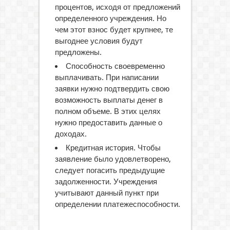
процентов, исходя от предложений
определенного учреждения. Но
чем этот взнос будет крупнее, те
выгоднее условия будут
предложены.
Способность своевременно
выплачивать. При написании
заявки нужно подтвердить свою
возможность выплаты денег в
полном объеме. В этих целях
нужно предоставить данные о
доходах.
Кредитная история. Чтобы
заявление было удовлетворено,
следует погасить предыдущие
задолженности. Учреждения
учитывают данный пункт при
определении платежеспособности.