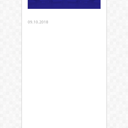
09.10.2018