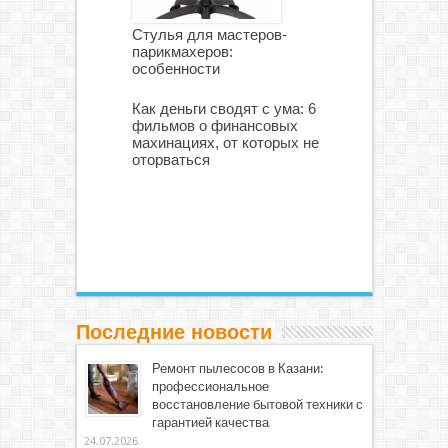
Стулья для мастеров-
парикмахеров:
особенности
Как деньги сводят с ума: 6
фильмов о финансовых
махинациях, от которых не
оторваться
Последние новости
Ремонт пылесосов в Казани:
профессиональное
восстановление бытовой техники с
гарантией качества
24.07.2026