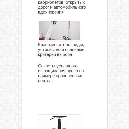
кабриолетов, открытых
дорог и автомобильного
вдохновения
Кран-смеситель: виды,
устройство и основные
критерии выбора
Секреты успешного
выращивания проса на
примере проверенных
сортов