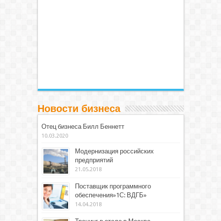
Новости бизнеса
Отец бизнеса Билл Беннетт
10.03.2020
Модернизация российских
предприятий
21.05.2018
Поставщик программного
обеспечения»1С: ВДГБ»
14.04.2018