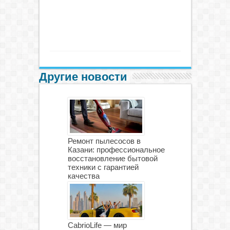
Другие новости
Ремонт пылесосов в
Казани: профессиональное
восстановление бытовой
техники с гарантией
качества
CabrioLife — мир