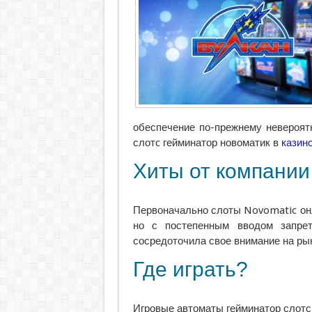
обеспечение по-прежнему невероятн
слотc гейминатор новоматик в
казин
Хиты от компании
Первоначально слоты Novomatic он
но с постепенным вводом запрет
сосредоточила свое внимание на рын
Где играть?
Игровые автоматы гейминатор слотс 