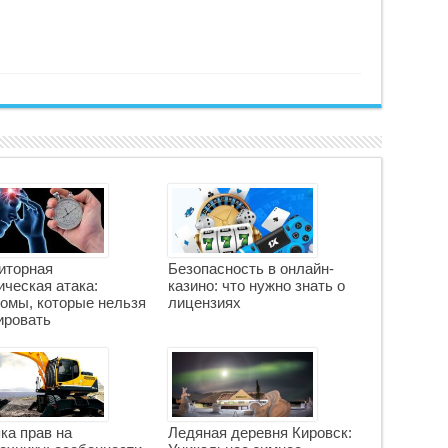
иторная
Безопасность в онлайн-
ческая атака:
казино: что нужно знать о
омы, которые нельзя
лицензиях
ировать
ка прав на
Ледяная деревня Кировск: