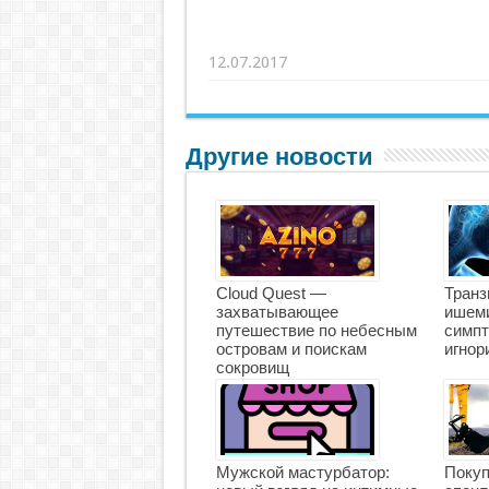
12.07.2017
Другие новости
Cloud Quest —
Транз
захватывающее
ишеми
путешествие по небесным
симпт
островам и поискам
игнор
сокровищ
Мужской мастурбатор:
Покуп