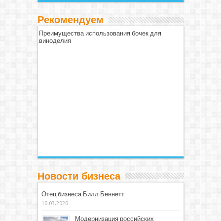
Рекомендуем
Преимущества использования бочек для
виноделия
Новости бизнеса
Отец бизнеса Билл Беннетт
10.03.2020
Модернизация российских