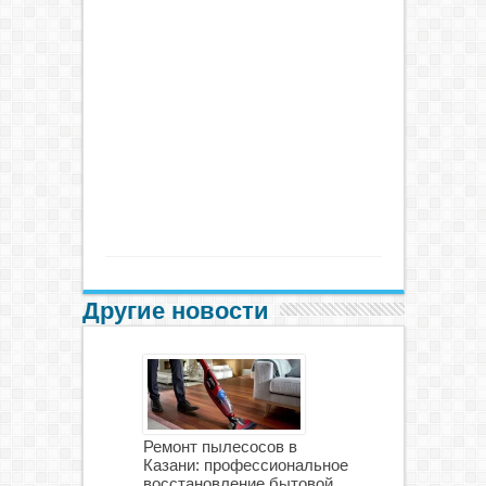
Другие новости
Ремонт пылесосов в
Казани: профессиональное
восстановление бытовой