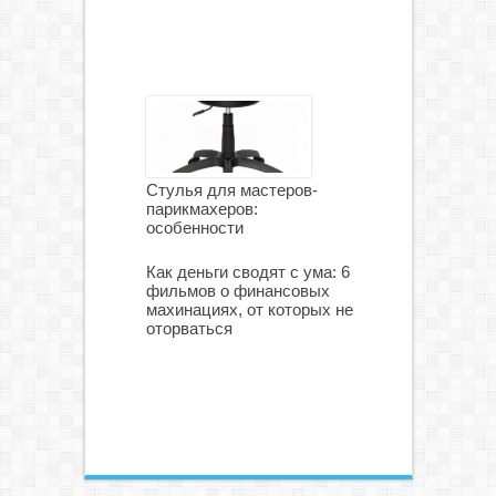
Стулья для мастеров-
парикмахеров:
особенности
Как деньги сводят с ума: 6
фильмов о финансовых
махинациях, от которых не
оторваться