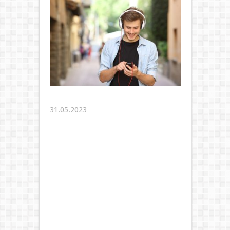
31.05.2023