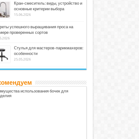
Кран-смеситель: виды, устройство и
основные критерии выбора
15.06.2026
реты успешного выращивания проса на
мере проверенных сортов
5.2026
Стулья для мастеров-парикмахеров:
особенности
25.05.2026
комендуем
мущества использования бочек для
оделия