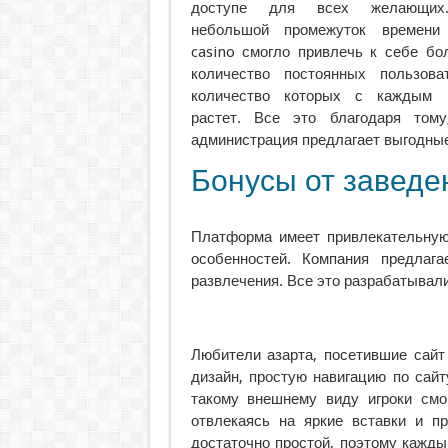
доступе для всех желающих
небольшой промежуток времени
casino смогло привлечь к себе бо
количество постоянных пользоват
количество которых с каждым 
растет. Все это благодаря тому
администрация предлагает выгодные
Бонусы от заведе
Платформа имеет привлекательную
особенностей. Компания предлага
развлечения. Все это разрабатывал
Любители азарта, посетившие сайт
дизайн, простую навигацию по сай
такому внешнему виду игроки смог
отвлекаясь на яркие вставки и п
достаточно простой, поэтому кажд