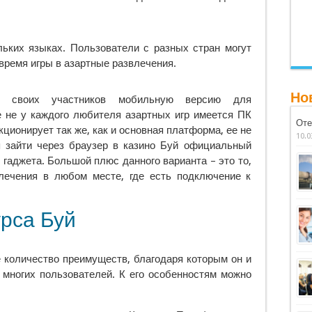
льких языках. Пользователи с разных стран могут
время игры в азартные развлечения.
Но
я своих участников мобильную версию для
е не у каждого любителя азартных игр имеется ПК
Оте
ционирует так же, как и основная платформа, ее не
10.0
я зайти через браузер в казино Буй официальный
гаджета. Большой плюс данного варианта – это то,
лечения в любом месте, где есть подключение к
рса Буй
 количество преимуществ, благодаря которым он и
 многих пользователей. К его особенностям можно