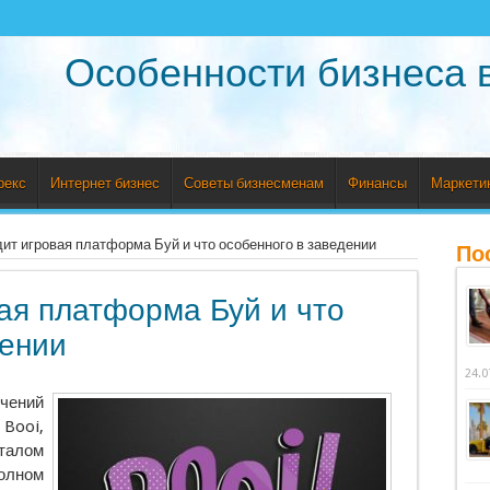
Особенности бизнеса 
рекс
Интернет бизнес
Советы бизнесменам
Финансы
Маркети
ит игровая платформа Буй и что особенного в заведении
По
ая платформа Буй и что
дении
24.0
чений
Booi,
алом
лном