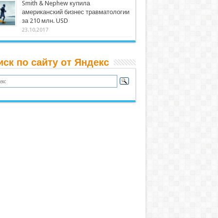
Smith & Nephew купила
американский бизнес травматологии
за 210 млн. USD
23.10.2017
иск по сайту от Яндекс