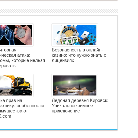
иторная
Безопасность в онлайн-
ческая атака:
казино: что нужно знать о
омы, которые нельзя
лицензиях
ировать
ка прав на
Ледяная деревня Кировск:
ехнику: особенности
Уникальное зимнее
имущества от
приключение
0.com