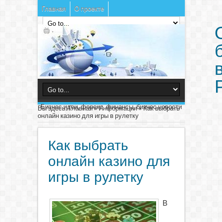
Главная
О проекте
Бизнес идеи, форекс, финансы, бизнес новости
Вы здесь:
Главная
»
Информация
»
Как выбрать
онлайн казино для игры в рулетку
Как выбрать
онлайн казино для
игры в рулетку
В