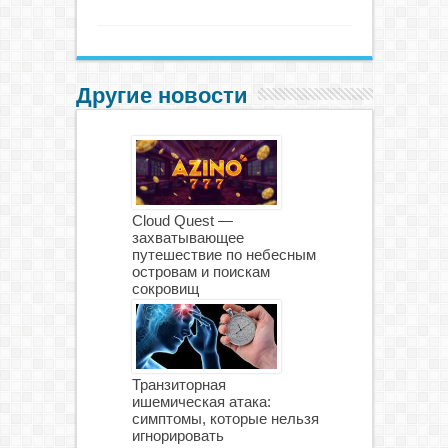
Другие новости
Cloud Quest —
захватывающее
путешествие по небесным
островам и поискам
сокровищ
Транзиторная
ишемическая атака:
симптомы, которые нельзя
игнорировать