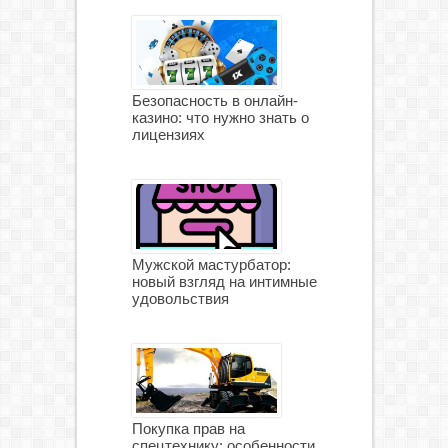
Безопасность в онлайн-
казино: что нужно знать о
лицензиях
Мужской мастурбатор:
новый взгляд на интимные
удовольствия
Покупка прав на
спецтехнику: особенности