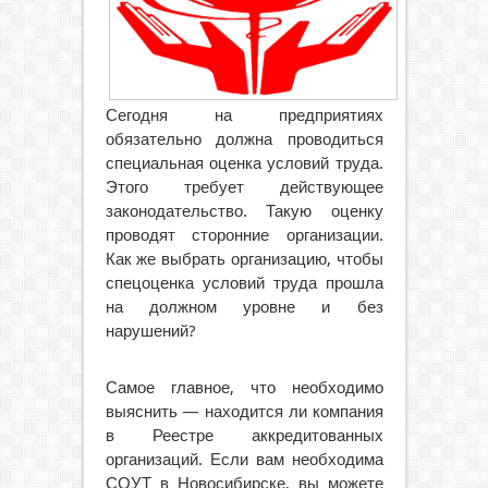
Сегодня на предприятиях
обязательно должна проводиться
специальная оценка условий труда.
Этого требует действующее
законодательство. Такую оценку
проводят сторонние организации.
Как же выбрать организацию, чтобы
спецоценка условий труда прошла
на должном уровне и без
нарушений?
Самое главное, что необходимо
выяснить — находится ли компания
в Реестре аккредитованных
организаций. Если вам необходима
СОУТ в Новосибирске, вы можете