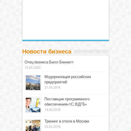
Новости бизнеса
Отец бизнеса Билл Беннетт
10.03.2020
Модернизация российских
предприятий
21.05.2018
Поставщик программного
обеспечения»1С: ВДГБ»
14.04.2018
Тренинг в отеле в Москве
30.03.2018