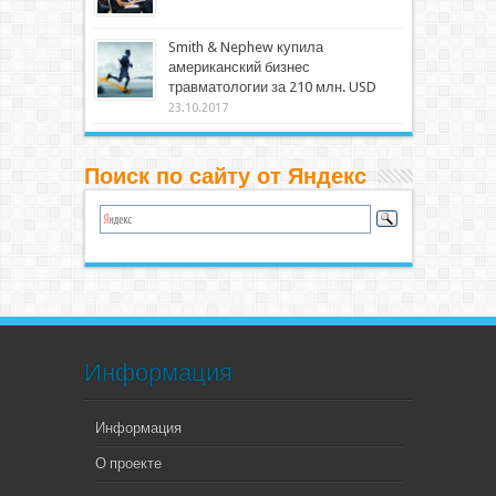
Smith & Nephew купила
американский бизнес
травматологии за 210 млн. USD
23.10.2017
Поиск по сайту от Яндекс
Информация
Информация
О проекте