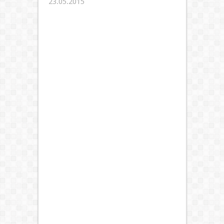
23.05.2015