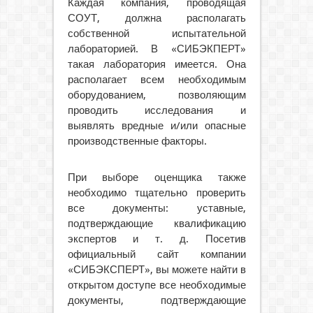
Каждая компания, проводящая
СОУТ, должна располагать
собственной испытательной
лабораторией. В «СИБЭКПЕРТ»
такая лаборатория имеется. Она
располагает всем необходимым
оборудованием, позволяющим
проводить исследования и
выявлять вредные и/или опасные
производственные факторы.
При выборе оценщика также
необходимо тщательно проверить
все документы: уставные,
подтверждающие квалификацию
экспертов и т. д. Посетив
официальный сайт компании
«СИБЭКСПЕРТ», вы можете найти в
открытом доступе все необходимые
документы, подтверждающие