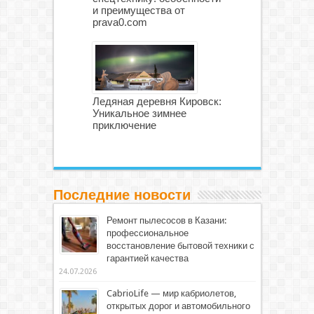
и преимущества от
prava0.com
Ледяная деревня Кировск:
Уникальное зимнее
приключение
Последние новости
Ремонт пылесосов в Казани:
профессиональное
восстановление бытовой техники с
гарантией качества
24.07.2026
CabrioLife — мир кабриолетов,
открытых дорог и автомобильного