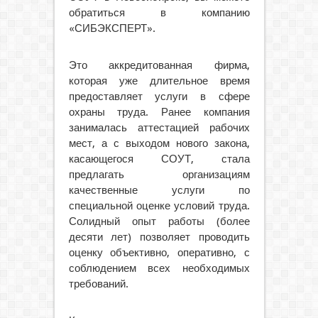
обратиться в компанию
«СИБЭКСПЕРТ».
Это аккредитованная фирма,
которая уже длительное время
предоставляет услуги в сфере
охраны труда. Ранее компания
занималась аттестацией рабочих
мест, а с выходом нового закона,
касающегося СОУТ, стала
предлагать организациям
качественные услуги по
специальной оценке условий труда.
Солидный опыт работы (более
десяти лет) позволяет проводить
оценку объективно, оперативно, с
соблюдением всех необходимых
требований.