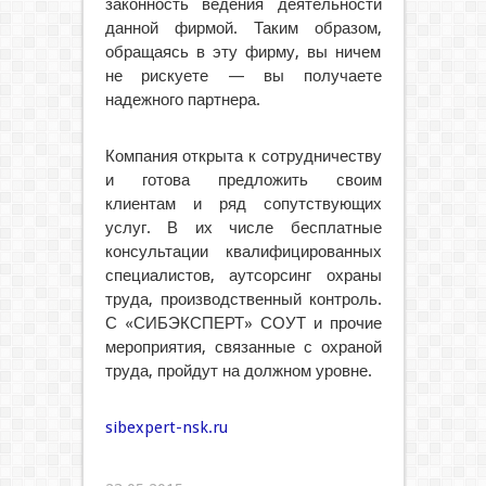
законность ведения деятельности
данной фирмой. Таким образом,
обращаясь в эту фирму, вы ничем
не рискуете — вы получаете
надежного партнера.
Компания открыта к сотрудничеству
и готова предложить своим
клиентам и ряд сопутствующих
услуг. В их числе бесплатные
консультации квалифицированных
специалистов, аутсорсинг охраны
труда, производственный контроль.
С «СИБЭКСПЕРТ» СОУТ и прочие
мероприятия, связанные с охраной
труда, пройдут на должном уровне.
sibexpert-nsk.ru